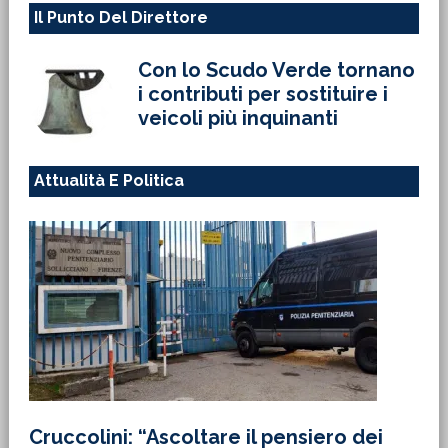
Il Punto Del Direttore
Con lo Scudo Verde tornano
i contributi per sostituire i
veicoli più inquinanti
Attualità E Politica
Cruccolini: “Ascoltare il pensiero dei