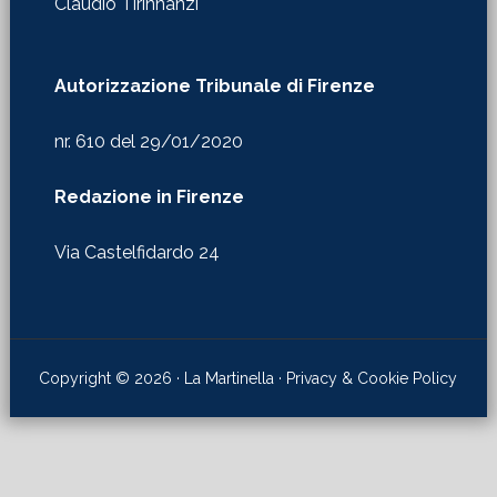
nr. 610 del 29/01/2020
Redazione in Firenze
Via Castelfidardo 24
Copyright © 2026 · La Martinella ·
Privacy & Cookie Policy