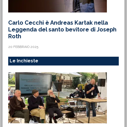
Carlo Cecchi è Andreas Kartak nella
Leggenda del santo bevitore di Joseph
Roth
20 FEBBRAIO 2025
Le Inchieste