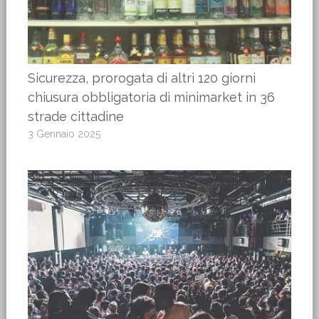
Sicurezza, prorogata di altri 120 giorni
chiusura obbligatoria di minimarket in 36
strade cittadine
3 Gennaio 2025