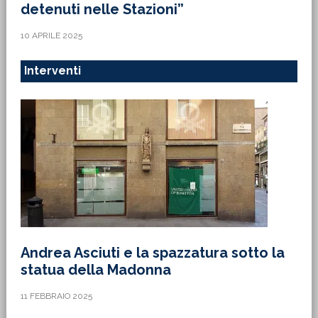
detenuti nelle Stazioni”
10 APRILE 2025
Interventi
Andrea Asciuti e la spazzatura sotto la
statua della Madonna
11 FEBBRAIO 2025