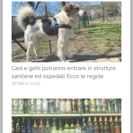
Cani e gatti potranno entrare in strutture
sanitarie ed ospedali. Ecco le regole
18 Marzo 2025