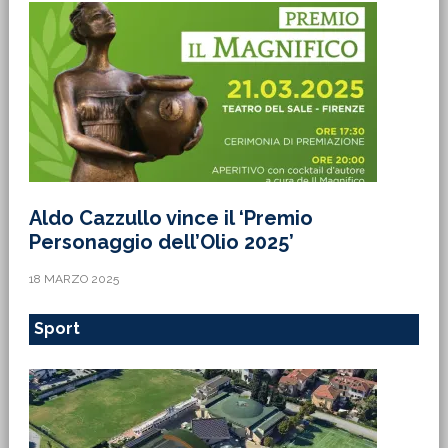
Aldo Cazzullo vince il ‘Premio
Personaggio dell’Olio 2025’
18 MARZO 2025
Sport