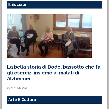
Il Sociale
La bella storia di Dodo, bassotto che fa
gli esercizi insieme ai malati di
Alzheimer
10 APRILE 2025
Arte E Cultura