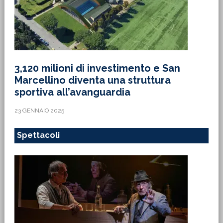
3,120 milioni di investimento e San
Marcellino diventa una struttura
sportiva all’avanguardia
23 GENNAIO 2025
Spettacoli