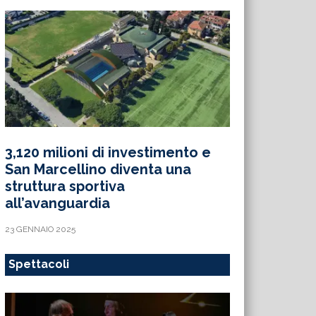
3,120 milioni di investimento e
San Marcellino diventa una
struttura sportiva
all’avanguardia
23 GENNAIO 2025
Spettacoli