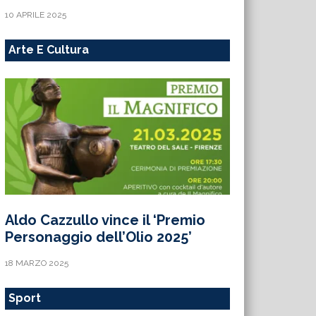
10 APRILE 2025
Arte E Cultura
Aldo Cazzullo vince il ‘Premio
Personaggio dell’Olio 2025’
18 MARZO 2025
Sport