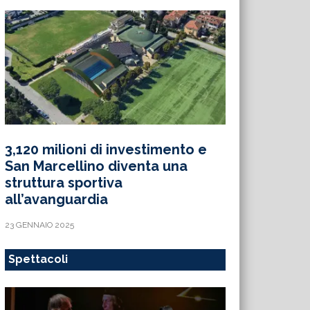
3,120 milioni di investimento e
San Marcellino diventa una
struttura sportiva
all’avanguardia
23 GENNAIO 2025
Spettacoli