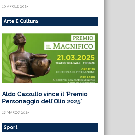
10 APRILE 2025
Arte E Cultura
Aldo Cazzullo vince il ‘Premio
Personaggio dell’Olio 2025’
18 MARZO 2025
Sport