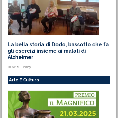
La bella storia di Dodo, bassotto che fa
gli esercizi insieme ai malati di
Alzheimer
10 APRILE 2025
Arte E Cultura