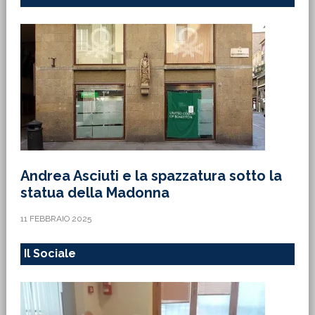
Andrea Asciuti e la spazzatura sotto la
statua della Madonna
11 FEBBRAIO 2025
Il Sociale