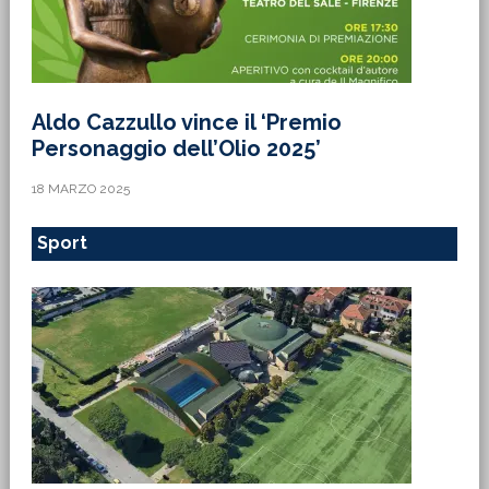
Aldo Cazzullo vince il ‘Premio
Personaggio dell’Olio 2025’
18 MARZO 2025
Sport