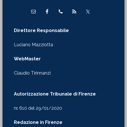
Direttore Responsabile
Luciano Mazziotta
WebMaster
Claudio Tirinnanzi
Autorizzazione Tribunale di Firenze
nr. 610 del 29/01/2020
Redazione in Firenze