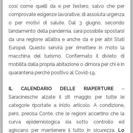
così come quelli da e per l’estero, salvo che per
comprovate esigenze lavorative, di assoluta urgenza
o per motivi di salute. Dal 3 giugno, secondo
l’andamento della pandemia, sarà possibile spostarsi
da una regione all’altra e anche da e per altri Stati
Europei. Questo servirà per rimettere in moto la
macchina del turismo. Confermato il divieto di
mobilità dalla propria abitazione o dimora per chi è in
quarantena perchè positivo al Covid-19.
IL CALENDARIO DELLE RIAPERTURE
–
Saracinesche alzate il 18 maggio per tutte le
categorie riportate a inizio articolo. A condizione,
però, precisa Conte, che le regioni accertino che la
curva epidemiologica sia sotto controllo ed
agiscano per mantenere il tutto in sicurezza.
Lo