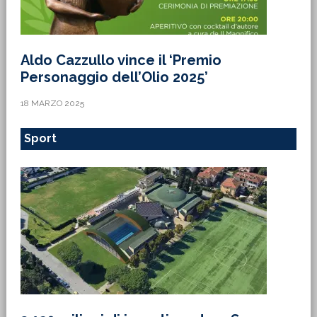
Aldo Cazzullo vince il ‘Premio
Personaggio dell’Olio 2025’
18 MARZO 2025
Sport