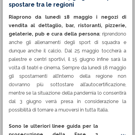
spostare tra le regioni
Riaprono da lunedì 18 maggio i negozi di
vendita al dettaglio, bar, ristoranti, pizzerie,
gelaterie, pub e cura della persona
; riprendono
anche gli allenamenti degli sport di squadra e
dunque anche il calcio. Dal 25 maggio toccherà a
palestre e centri sportivi, il 15 giugno infine sarà la
volta di teatri e cinema. Sempre da lunedì 18 maggio
gli spostamenti all’interno della regione non
dovranno più sottostare all’autocertificazione,
mentre se la situazione della pandemia lo consentirà
dal 3 giugno verrà presa in considerazione la
possibilità di tornare a muoversi in tutta Italia.
Sono le ulteriori linee guida per la
prosecuzione della Fase 2