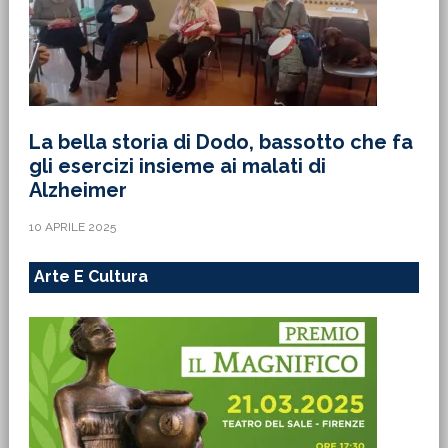
La bella storia di Dodo, bassotto che fa
gli esercizi insieme ai malati di
Alzheimer
10 APRILE 2025
Arte E Cultura