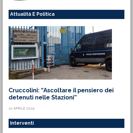
Attualità E Politica
Cruccolini: “Ascoltare il pensiero dei
detenuti nelle Stazioni”
10 APRILE 2025
Interventi