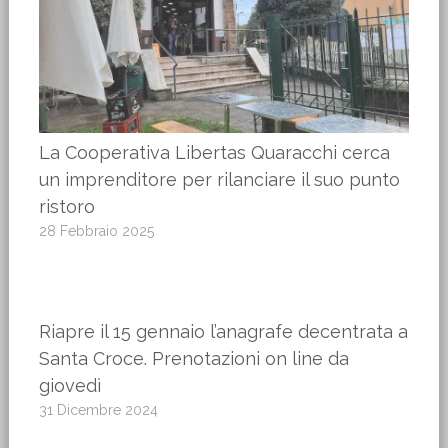
La Cooperativa Libertas Quaracchi cerca
un imprenditore per rilanciare il suo punto
ristoro
28 Febbraio 2025
Riapre il 15 gennaio l’anagrafe decentrata a
Santa Croce. Prenotazioni on line da
giovedì
31 Dicembre 2024