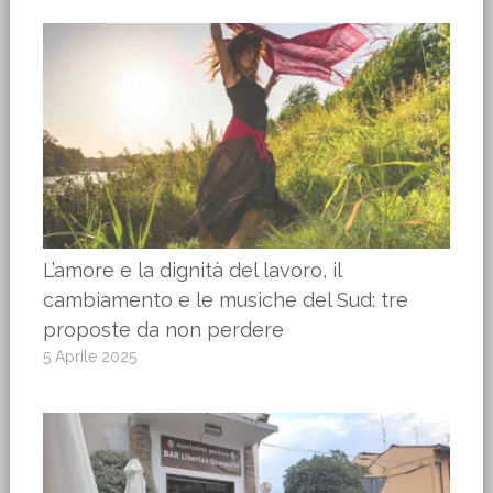
L’amore e la dignità del lavoro, il
cambiamento e le musiche del Sud: tre
proposte da non perdere
5 Aprile 2025