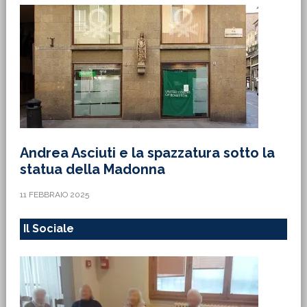
Andrea Asciuti e la spazzatura sotto la
statua della Madonna
11 FEBBRAIO 2025
Il Sociale