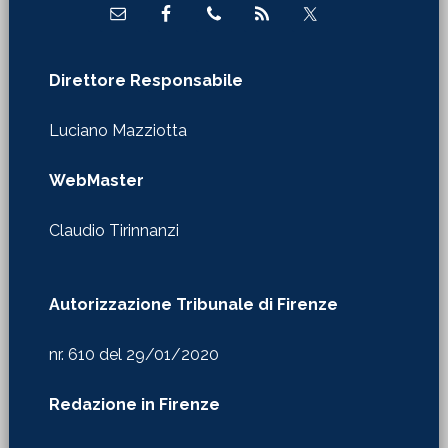
Direttore Responsabile
Luciano Mazziotta
WebMaster
Claudio Tirinnanzi
Autorizzazione Tribunale di Firenze
nr. 610 del 29/01/2020
Redazione in Firenze