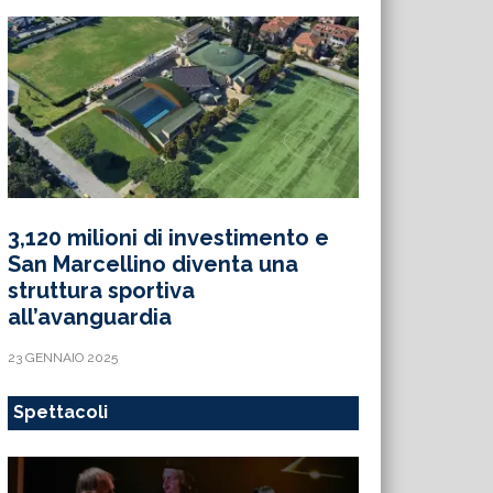
3,120 milioni di investimento e
San Marcellino diventa una
struttura sportiva
all’avanguardia
23 GENNAIO 2025
Spettacoli