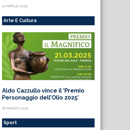
10 APRILE 2025
Arte E Cultura
Aldo Cazzullo vince il ‘Premio
Personaggio dell’Olio 2025’
18 MARZO 2025
Sport