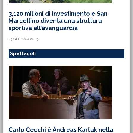
3,120 milioni di investimento e San
Marcellino diventa una struttura
sportiva all’avanguardia
23 GENNAIO 2025
Spettacoli
Carlo Cecchi è Andreas Kartak nella