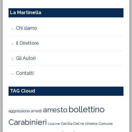
La Martinella
Chi siamo
Il Direttore
Gli Autori
Contatti
TAG Cloud
bollettino
arresto
aggressione
arresti
Carabinieri
Cecilia Del re
cinema
Comune
Cascine