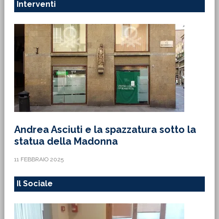
Interventi
Andrea Asciuti e la spazzatura sotto la
statua della Madonna
11 FEBBRAIO 2025
Il Sociale