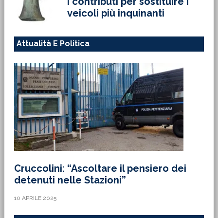
i contributi per sostituire i
veicoli più inquinanti
Attualità E Politica
Cruccolini: “Ascoltare il pensiero dei
detenuti nelle Stazioni”
10 APRILE 2025