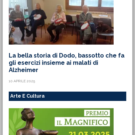
La bella storia di Dodo, bassotto che fa
gli esercizi insieme ai malati di
Alzheimer
10 APRILE 2025
Arte E Cultura