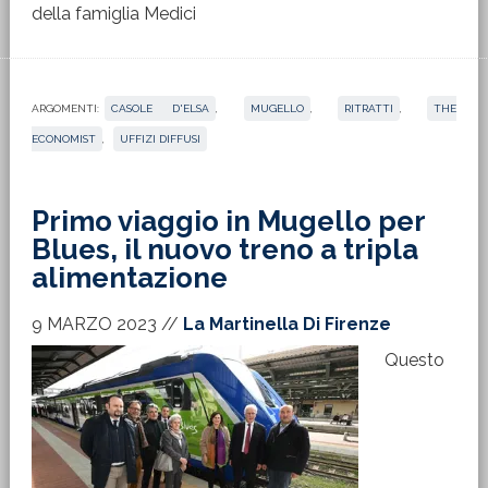
della famiglia Medici
ARGOMENTI:
CASOLE D'ELSA
,
MUGELLO
,
RITRATTI
,
THE
ECONOMIST
,
UFFIZI DIFFUSI
Primo viaggio in Mugello per
Blues, il nuovo treno a tripla
alimentazione
9 MARZO 2023
//
La Martinella Di Firenze
Questo