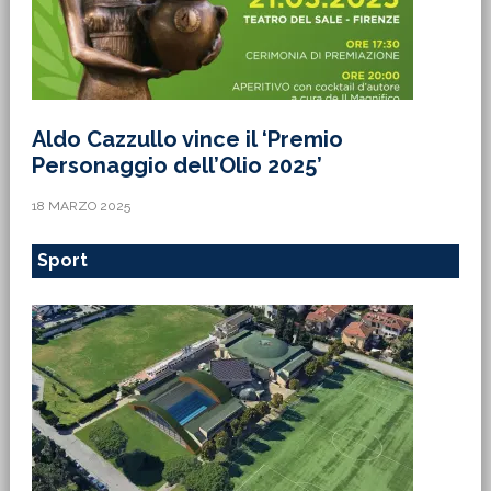
Aldo Cazzullo vince il ‘Premio
Personaggio dell’Olio 2025’
18 MARZO 2025
Sport