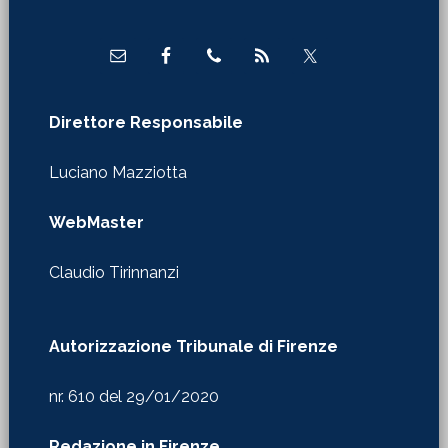
Footer
Direttore Responsabile
Luciano Mazziotta
WebMaster
Claudio Tirinnanzi
Autorizzazione Tribunale di Firenze
nr. 610 del 29/01/2020
Redazione in Firenze