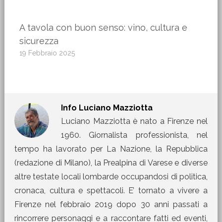
A tavola con buon senso: vino, cultura e
sicurezza
19 Febbraio 2025
Info
Luciano Mazziotta
Luciano Mazziotta è nato a Firenze nel
1960. Giornalista professionista, nel
tempo ha lavorato per La Nazione, la Repubblica
(redazione di Milano), la Prealpina di Varese e diverse
altre testate locali lombarde occupandosi di politica,
cronaca, cultura e spettacoli. E’ tornato a vivere a
Firenze nel febbraio 2019 dopo 30 anni passati a
rincorrere personaggi e a raccontare fatti ed eventi,