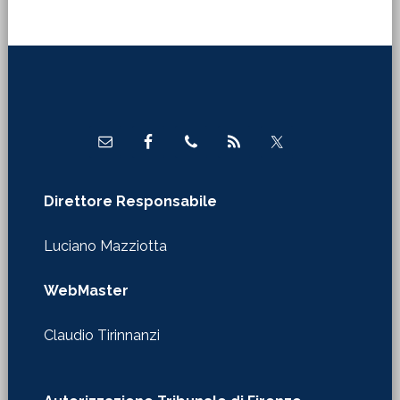
Footer
Direttore Responsabile
Luciano Mazziotta
WebMaster
Claudio Tirinnanzi