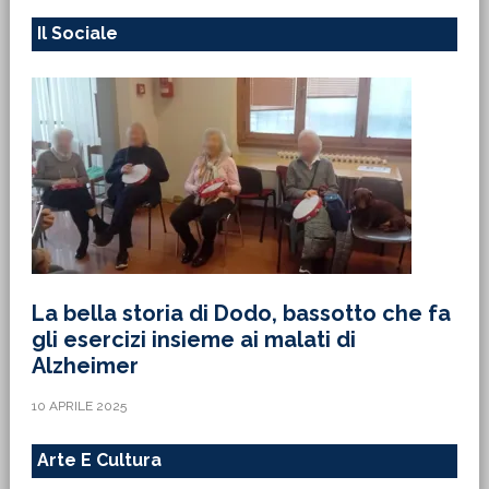
Il Sociale
La bella storia di Dodo, bassotto che fa
gli esercizi insieme ai malati di
Alzheimer
10 APRILE 2025
Arte E Cultura