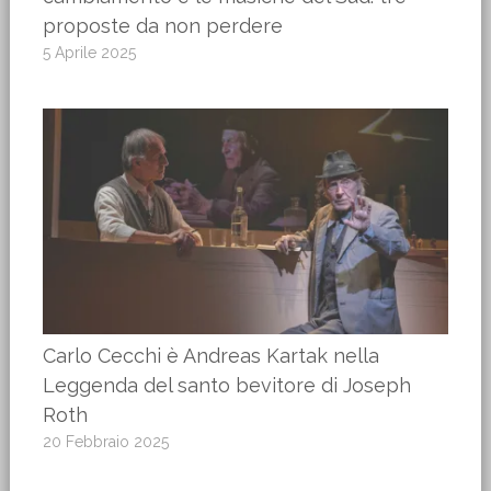
proposte da non perdere
5 Aprile 2025
Carlo Cecchi è Andreas Kartak nella
Leggenda del santo bevitore di Joseph
Roth
20 Febbraio 2025