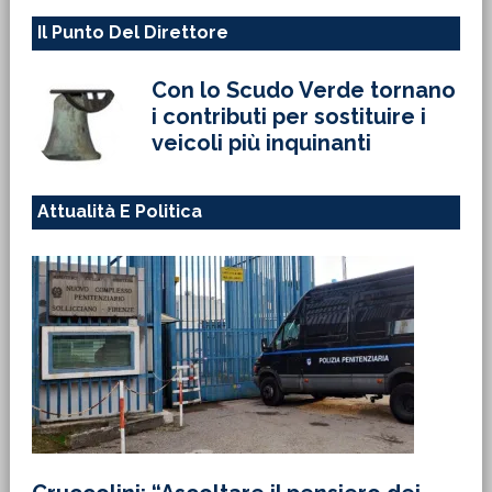
Il Punto Del Direttore
Con lo Scudo Verde tornano
i contributi per sostituire i
veicoli più inquinanti
Attualità E Politica