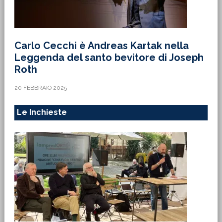
Carlo Cecchi è Andreas Kartak nella
Leggenda del santo bevitore di Joseph
Roth
20 FEBBRAIO 2025
Le Inchieste