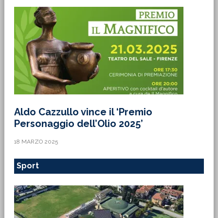
Aldo Cazzullo vince il ‘Premio
Personaggio dell’Olio 2025’
18 MARZO 2025
Sport