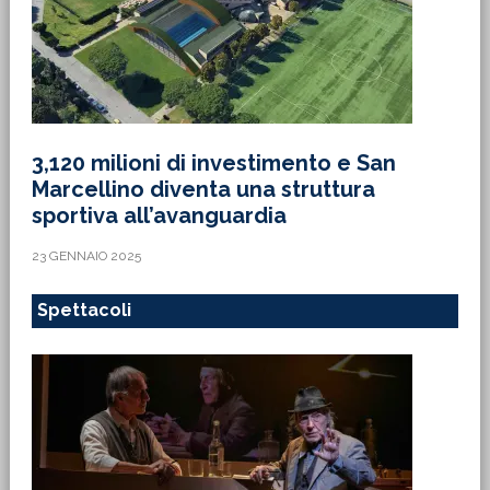
3,120 milioni di investimento e San
Marcellino diventa una struttura
sportiva all’avanguardia
23 GENNAIO 2025
Spettacoli