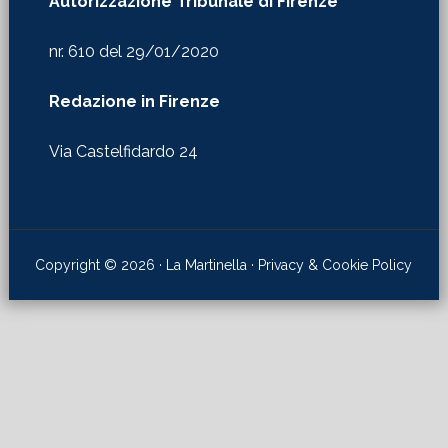
Autorizzazione Tribunale di Firenze
nr. 610 del 29/01/2020
Redazione in Firenze
Via Castelfidardo 24
Copyright © 2026 · La Martinella ·
Privacy & Cookie Policy