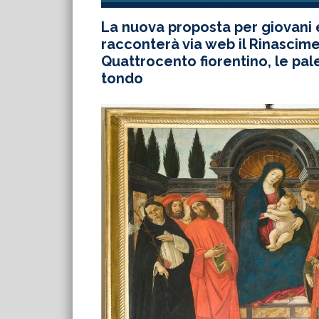
La nuova proposta per giovani 
racconterà via web il Rinascimen
Quattrocento fiorentino, le pale
tondo