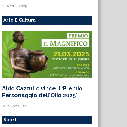
10 APRILE 2025
Arte E Cultura
Aldo Cazzullo vince il ‘Premio
Personaggio dell’Olio 2025’
18 MARZO 2025
Sport