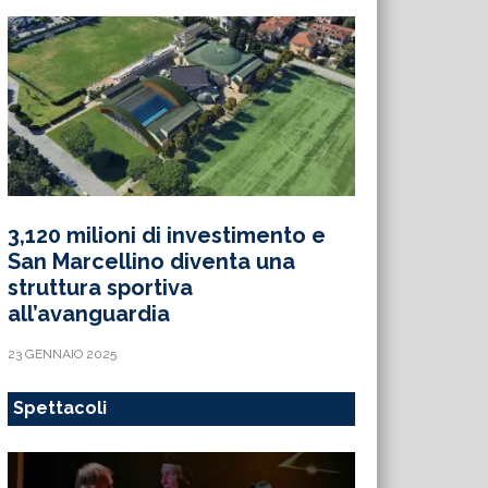
3,120 milioni di investimento e
San Marcellino diventa una
struttura sportiva
all’avanguardia
23 GENNAIO 2025
Spettacoli