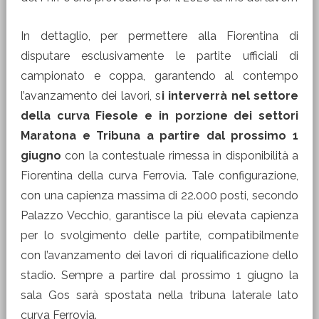
In dettaglio, per permettere alla Fiorentina di
disputare esclusivamente le partite ufficiali di
campionato e coppa, garantendo al contempo
l’avanzamento dei lavori, s
i interverrà nel settore
della curva Fiesole e in porzione dei settori
Maratona e Tribuna a partire dal prossimo 1
giugno
con la contestuale rimessa in disponibilità a
Fiorentina della curva Ferrovia. Tale configurazione,
con una capienza massima di 22.000 posti, secondo
Palazzo Vecchio, garantisce la più elevata capienza
per lo svolgimento delle partite, compatibilmente
con l’avanzamento dei lavori di riqualificazione dello
stadio. Sempre a partire dal prossimo 1 giugno la
sala Gos sarà spostata nella tribuna laterale lato
curva Ferrovia.