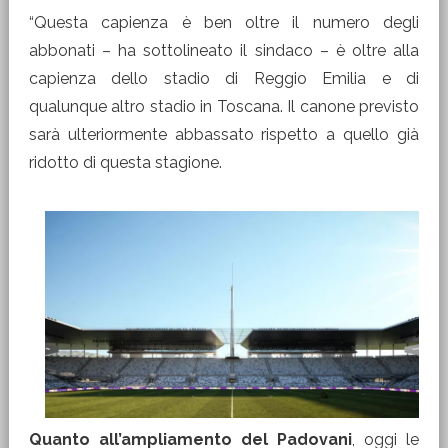
“Questa capienza è ben oltre il numero degli
abbonati – ha sottolineato il sindaco – è oltre alla
capienza dello stadio di Reggio Emilia e di
qualunque altro stadio in Toscana. Il canone previsto
sarà ulteriormente abbassato rispetto a quello già
ridotto di questa stagione.
Quanto all’ampliamento del Padovani
, oggi le