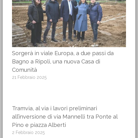
Sorgerà in viale Europa, a due passi da
Bagno a Ripoli, una nuova Casa di
Comunità
21 Febbraio 2025
Tramvia, al via i lavori preliminari
all’inversione di via Mannelli tra Ponte al
Pino e piazza Alberti
2 Febbraio 2025