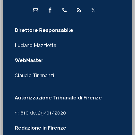
Direttore Responsabile
Luciano Mazziotta
WebMaster
Claudio Tirinnanzi
Autorizzazione Tribunale di Firenze
nr. 610 del 29/01/2020
Redazione in Firenze