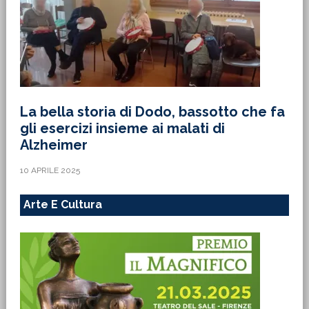
La bella storia di Dodo, bassotto che fa
gli esercizi insieme ai malati di
Alzheimer
10 APRILE 2025
Arte E Cultura