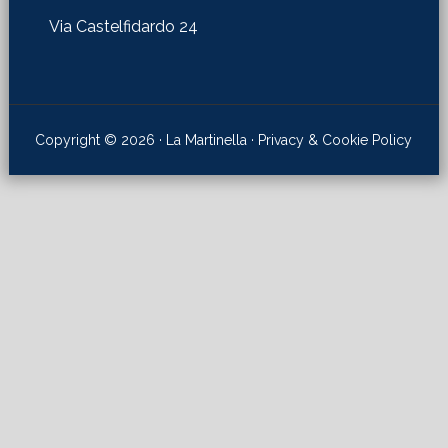
Via Castelfidardo 24
Copyright © 2026 · La Martinella ·
Privacy & Cookie Policy