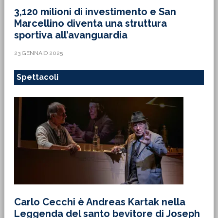
3,120 milioni di investimento e San
Marcellino diventa una struttura
sportiva all’avanguardia
23 GENNAIO 2025
Spettacoli
Carlo Cecchi è Andreas Kartak nella
Leggenda del santo bevitore di Joseph