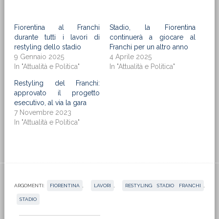
Fiorentina al Franchi
Stadio, la Fiorentina
durante tutti i lavori di
continuerà a giocare al
restyling dello stadio
Franchi per un altro anno
9 Gennaio 2025
4 Aprile 2025
In "Attualità e Politica"
In "Attualità e Politica"
Restyling del Franchi:
approvato il progetto
esecutivo, al via la gara
7 Novembre 2023
In "Attualità e Politica"
ARGOMENTI:
FIORENTINA
,
LAVORI
,
RESTYLING STADIO FRANCHI
,
STADIO