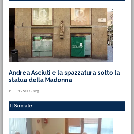
Andrea Asciuti e la spazzatura sotto la
statua della Madonna
11 FEBBRAIO 2025
Il Sociale