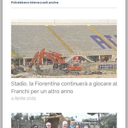
Potrebbero interessarti anche
Stadio, la Fiorentina continuerà a giocare al
Franchi per un altro anno
4 Aprile 2025