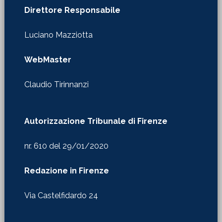
Direttore Responsabile
Luciano Mazziotta
WebMaster
Claudio Tirinnanzi
Autorizzazione Tribunale di Firenze
nr. 610 del 29/01/2020
Redazione in Firenze
Via Castelfidardo 24