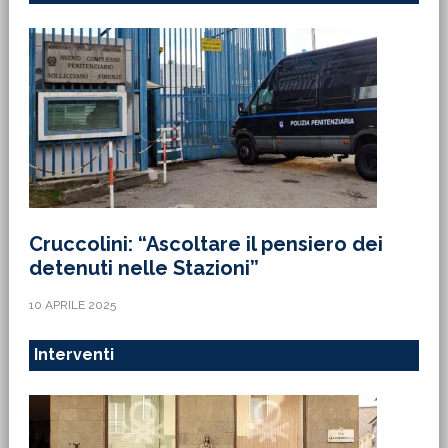
Cruccolini: “Ascoltare il pensiero dei
detenuti nelle Stazioni”
10 APRILE 2025
Interventi