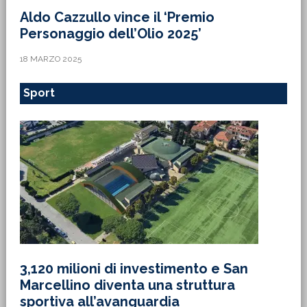
Aldo Cazzullo vince il ‘Premio
Personaggio dell’Olio 2025’
18 MARZO 2025
Sport
3,120 milioni di investimento e San
Marcellino diventa una struttura
sportiva all’avanguardia