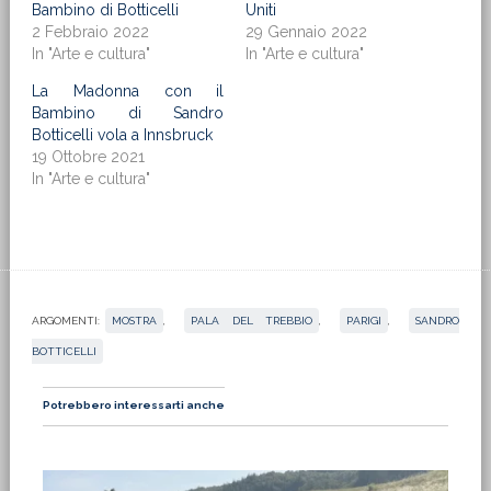
Bambino di Botticelli
Uniti
2 Febbraio 2022
29 Gennaio 2022
In "Arte e cultura"
In "Arte e cultura"
La Madonna con il
Bambino di Sandro
Botticelli vola a Innsbruck
19 Ottobre 2021
In "Arte e cultura"
ARGOMENTI:
MOSTRA
,
PALA DEL TREBBIO
,
PARIGI
,
SANDRO
BOTTICELLI
Potrebbero interessarti anche