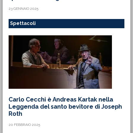
23 GENNAIO 2025
Spettacoli
Carlo Cecchi è Andreas Kartak nella
Leggenda del santo bevitore di Joseph
Roth
20 FEBBRAIO 2025