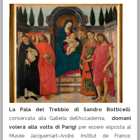
La Pala del Trebbio di Sandro Botticelli
,
conservata alla Galleria dell’Accademia,
domani
volerà alla volta di Parigi
per essere esposta al
Musée Jacquemart-André, Institut de France,