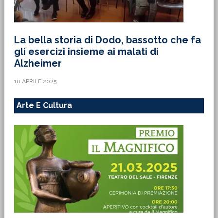
La bella storia di Dodo, bassotto che fa
gli esercizi insieme ai malati di
Alzheimer
10 APRILE 2025
Arte E Cultura