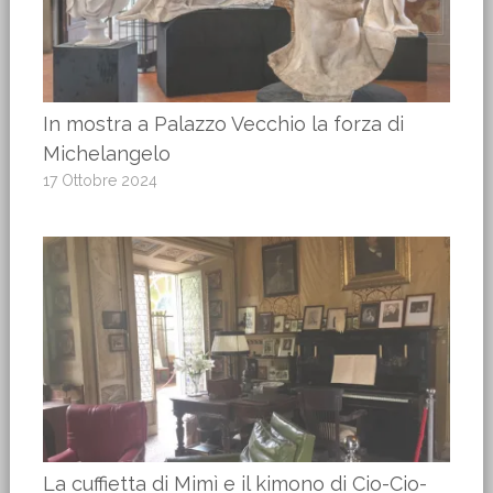
In mostra a Palazzo Vecchio la forza di
Michelangelo
17 Ottobre 2024
La cuffietta di Mimì e il kimono di Cio-Cio-