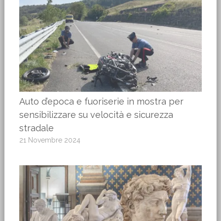
Auto d’epoca e fuoriserie in mostra per
sensibilizzare su velocità e sicurezza
stradale
21 Novembre 2024