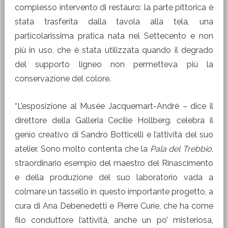
complesso intervento di restauro: la parte pittorica è
stata trasferita dalla tavola alla tela, una
particolarissima pratica nata nel Settecento e non
più in uso, che è stata utilizzata quando il degrado
del supporto ligneo non permetteva più la
conservazione del colore.
“L’esposizione al Musée Jacquemart-André – dice il
direttore della Galleria Cecilie Hollberg. celebra il
genio creativo di Sandro Botticelli e l’attività del suo
atelier. Sono molto contenta che la
Pala del Trebbio
,
straordinario esempio del maestro del Rinascimento
e della produzione del suo laboratorio vada a
colmare un tassello in questo importante progetto, a
cura di Ana Debenedetti e Pierre Curie, che ha come
filo conduttore l’attività, anche un po’ misteriosa,