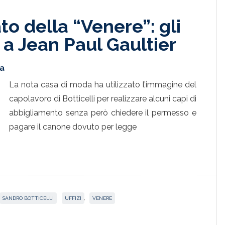
to della “Venere”: gli
 a Jean Paul Gaultier
ta
La nota casa di moda ha utilizzato l’immagine del
capolavoro di Botticelli per realizzare alcuni capi di
abbigliamento senza però chiedere il permesso e
pagare il canone dovuto per legge
SANDRO BOTTICELLI
,
UFFIZI
,
VENERE