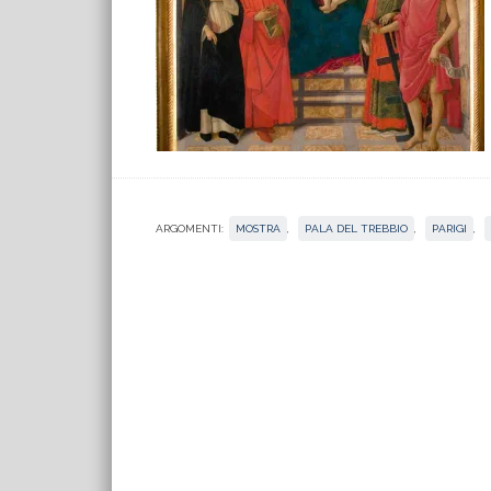
ARGOMENTI:
MOSTRA
,
PALA DEL TREBBIO
,
PARIGI
,