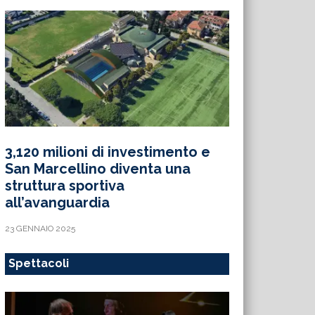
3,120 milioni di investimento e
San Marcellino diventa una
struttura sportiva
all’avanguardia
23 GENNAIO 2025
Spettacoli