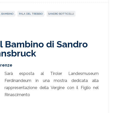
 BAMBINO
,
PALA DEL TREBBIO
,
SANDRO BOTTICELLI
l Bambino di Sandro
Innsbruck
Firenze
Sarà esposta al Tiroler Landesmuseum
Ferdinandeum in una mostra dedicata alla
rappresentazione della Vergine con il Figlio nel
Rinascimento