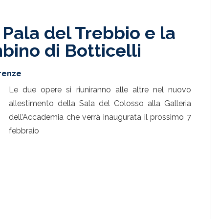
 Pala del Trebbio e la
ino di Botticelli
irenze
Le due opere si riuniranno alle altre nel nuovo
allestimento della Sala del Colosso alla Galleria
dell’Accademia che verrà inaugurata il prossimo 7
febbraio