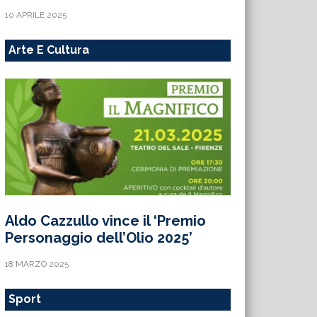
10 APRILE 2025
Arte E Cultura
Aldo Cazzullo vince il ‘Premio
Personaggio dell’Olio 2025’
18 MARZO 2025
Sport