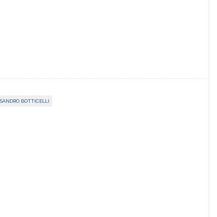
SANDRO BOTTICELLI