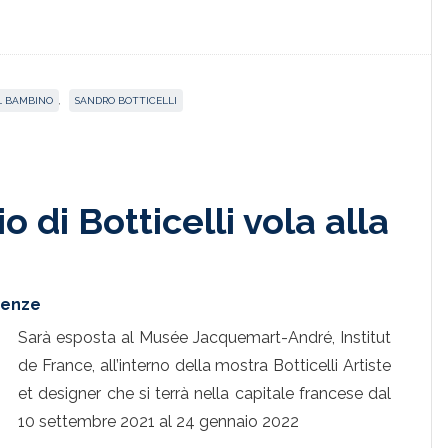
 BAMBINO
,
SANDRO BOTTICELLI
o di Botticelli vola alla
irenze
Sarà esposta al Musée Jacquemart-André, Institut
de France, all’interno della mostra Botticelli Artiste
et designer che si terrà nella capitale francese dal
10 settembre 2021 al 24 gennaio 2022