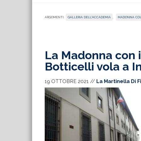
ARGOMENTI:
GALLERIA DELL'ACCADEMIA
,
MADONNA COL
La Madonna con i
Botticelli vola a 
19 OTTOBRE 2021
//
La Martinella Di 