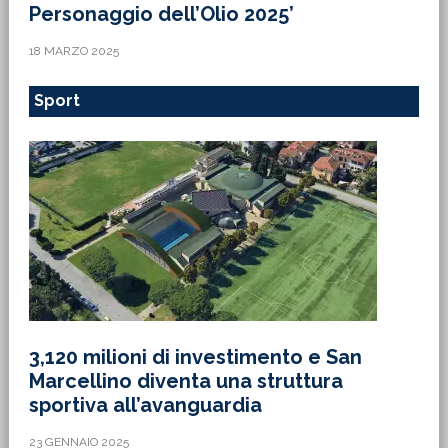
Personaggio dell’Olio 2025’
18 MARZO 2025
Sport
3,120 milioni di investimento e San
Marcellino diventa una struttura
sportiva all’avanguardia
23 GENNAIO 2025