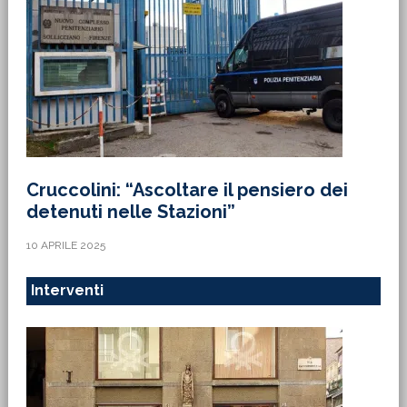
Cruccolini: “Ascoltare il pensiero dei
detenuti nelle Stazioni”
10 APRILE 2025
Interventi