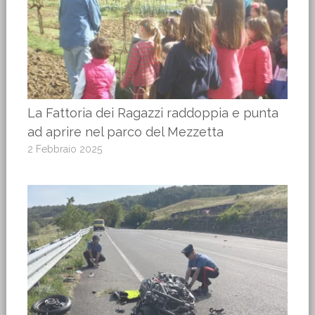
La Fattoria dei Ragazzi raddoppia e punta
ad aprire nel parco del Mezzetta
2 Febbraio 2025