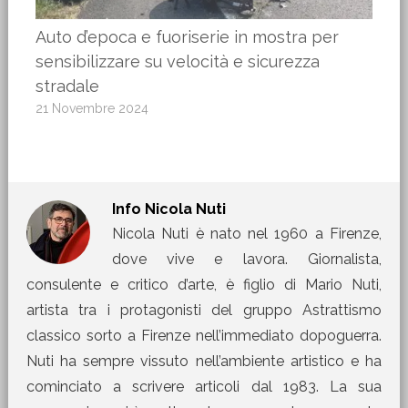
Auto d’epoca e fuoriserie in mostra per
sensibilizzare su velocità e sicurezza
stradale
21 Novembre 2024
Info
Nicola Nuti
Nicola Nuti è nato nel 1960 a Firenze,
dove vive e lavora. Giornalista,
consulente e critico d’arte, è figlio di Mario Nuti,
artista tra i protagonisti del gruppo Astrattismo
classico sorto a Firenze nell’immediato dopoguerra.
Nuti ha sempre vissuto nell’ambiente artistico e ha
cominciato a scrivere articoli dal 1983. La sua