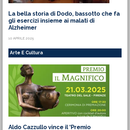
La bella storia di Dodo, bassotto che fa
gli esercizi insieme ai malati di
Alzheimer
10 APRILE 2025
Arte E Cultura
Aldo Cazzullo vince il ‘Premio