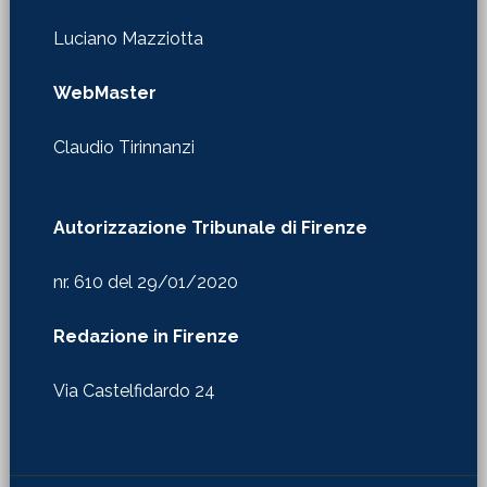
Luciano Mazziotta
WebMaster
Claudio Tirinnanzi
Autorizzazione Tribunale di Firenze
nr. 610 del 29/01/2020
Redazione in Firenze
Via Castelfidardo 24