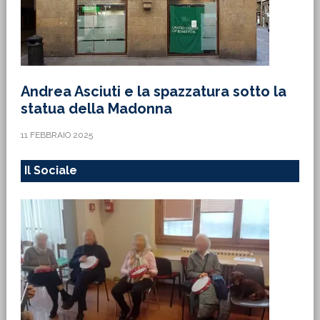
Andrea Asciuti e la spazzatura sotto la
statua della Madonna
11 FEBBRAIO 2025
Il Sociale