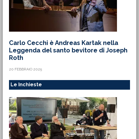
Carlo Cecchi è Andreas Kartak nella
Leggenda del santo bevitore di Joseph
Roth
20 FEBBRAIO 2025
Le Inchieste