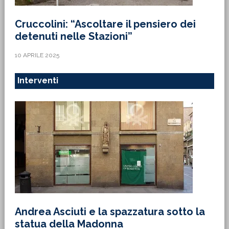
Cruccolini: “Ascoltare il pensiero dei
detenuti nelle Stazioni”
10 APRILE 2025
Interventi
Andrea Asciuti e la spazzatura sotto la
statua della Madonna