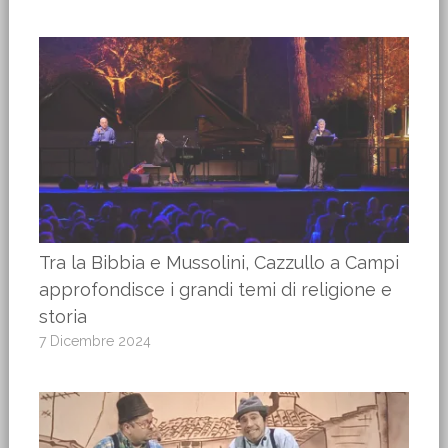
Tra la Bibbia e Mussolini, Cazzullo a Campi
approfondisce i grandi temi di religione e
storia
7 Dicembre 2024