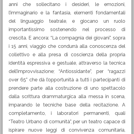
anni che sollecitano i desideri, le emozioni,
l’immaginario e la fantasia, elementi fondamentali
del linguaggio teatrale, e giocano un ruolo
importantissimo sostenendo nel processo di
crescita. E ancora: “La compagnia dei giovani”, sopra
i 15 anni, viaggio che condurrà alla conoscenza del
collettivo e alla presa di coscienza della propria
identità espressiva e gestuale, attraverso la tecnica
dell’improvvisazione; “Antiossidante”, per “ragazzi
over 65” che dà l’opportunità a tutti i partecipanti di
prendere parte alla costruzione di uno spettacolo
dalla scrittura drammaturgica alla messa in scena,
imparando le tecniche base della recitazione. A
completamento, i laboratori permanenti, quali
“Teatro Urbano di comunità”, per un teatro capace di
ispirare nuove leggi di convivenza comunitaria,