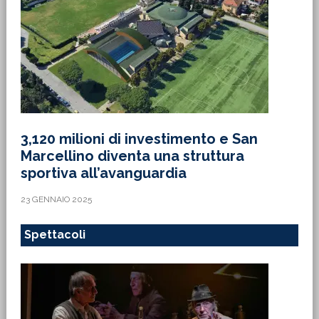
3,120 milioni di investimento e San
Marcellino diventa una struttura
sportiva all’avanguardia
23 GENNAIO 2025
Spettacoli