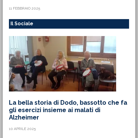
11 FEBBRAIO 2025
Il Sociale
La bella storia di Dodo, bassotto che fa
gli esercizi insieme ai malati di
Alzheimer
10 APRILE 2025