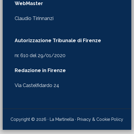
Autorizzazione Tribunale di Firenze
nr. 610 del 29/01/2020
Redazione in Firenze
Via Castelfidardo 24
Copyright © 2026 · La Martinella ·
Privacy & Cookie Policy