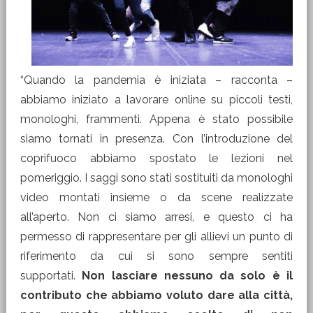
“Quando la pandemia è iniziata – racconta –
abbiamo iniziato a lavorare online su piccoli testi,
monologhi, frammenti. Appena è stato possibile
siamo tornati in presenza. Con l’introduzione del
coprifuoco abbiamo spostato le lezioni nel
pomeriggio. I saggi sono stati sostituiti da monologhi
video montati insieme o da scene realizzate
all’aperto. Non ci siamo arresi, e questo ci ha
permesso di rappresentare per gli allievi un punto di
riferimento da cui si sono sempre sentiti
supportati.
Non lasciare nessuno da solo è il
contributo che abbiamo voluto dare alla città,