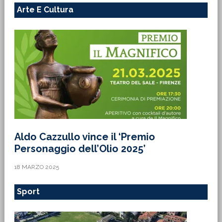
Arte E Cultura
Aldo Cazzullo vince il ‘Premio
Personaggio dell’Olio 2025’
18 MARZO 2025
Sport