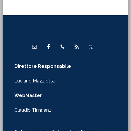
Footer
Direttore Responsabile
Luciano Mazziotta
WebMaster
Claudio Tirinnanzi