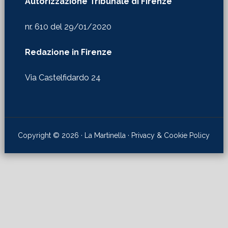
Autorizzazione Tribunale di Firenze
nr. 610 del 29/01/2020
Redazione in Firenze
Via Castelfidardo 24
Copyright © 2026 · La Martinella ·
Privacy & Cookie Policy