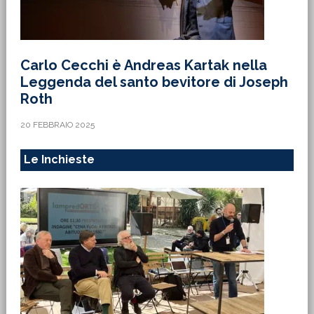
Carlo Cecchi è Andreas Kartak nella
Leggenda del santo bevitore di Joseph
Roth
20 FEBBRAIO 2025
Le Inchieste