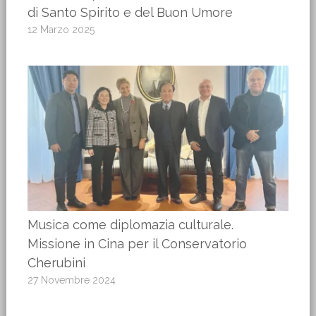
di Santo Spirito e del Buon Umore
12 Marzo 2025
Musica come diplomazia culturale.
Missione in Cina per il Conservatorio
Cherubini
27 Novembre 2024