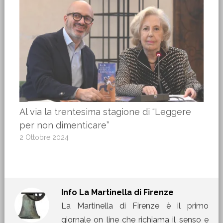
Al via la trentesima stagione di “Leggere
per non dimenticare”
2 Ottobre 2024
Info
La Martinella di Firenze
La Martinella di Firenze è il primo
giornale on line che richiama il senso e