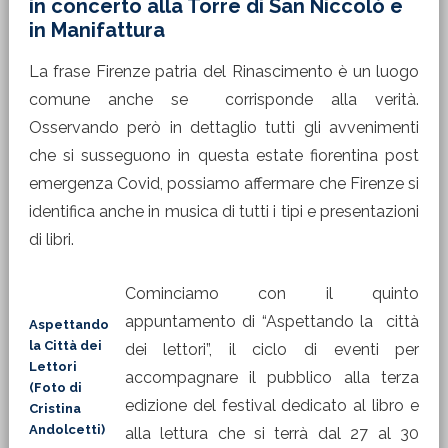
in concerto alla Torre di San Niccolò e
in Manifattura
La frase Firenze patria del Rinascimento è un luogo
comune anche se corrisponde alla verità.
Osservando però in dettaglio tutti gli avvenimenti
che si susseguono in questa estate fiorentina post
emergenza Covid, possiamo affermare che Firenze si
identifica anche in musica di tutti i tipi e presentazioni
di libri.
Cominciamo con il quinto
appuntamento di “Aspettando la città
Aspettando
la Città dei
dei lettori”, il ciclo di eventi per
Lettori
accompagnare il pubblico alla terza
(Foto di
edizione del festival dedicato al libro e
Cristina
Andolcetti)
alla lettura che si terrà dal 27 al 30