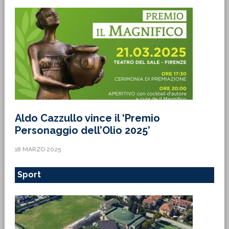
Aldo Cazzullo vince il ‘Premio
Personaggio dell’Olio 2025’
18 MARZO 2025
Sport