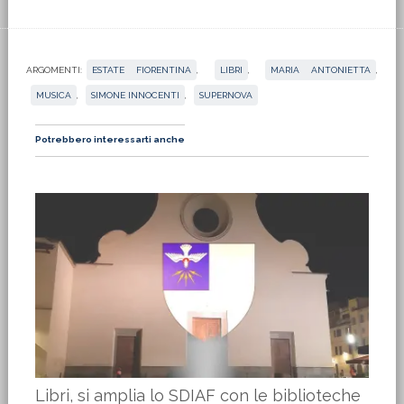
ARGOMENTI:
ESTATE FIORENTINA
,
LIBRI
,
MARIA ANTONIETTA
,
MUSICA
,
SIMONE INNOCENTI
,
SUPERNOVA
Potrebbero interessarti anche
Libri, si amplia lo SDIAF con le biblioteche