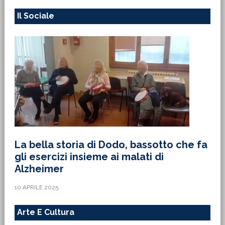
Il Sociale
La bella storia di Dodo, bassotto che fa
gli esercizi insieme ai malati di
Alzheimer
10 APRILE 2025
Arte E Cultura