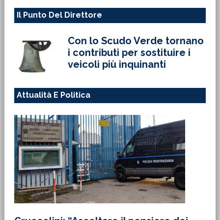
Il Punto Del Direttore
Con lo Scudo Verde tornano
i contributi per sostituire i
veicoli più inquinanti
Attualità E Politica