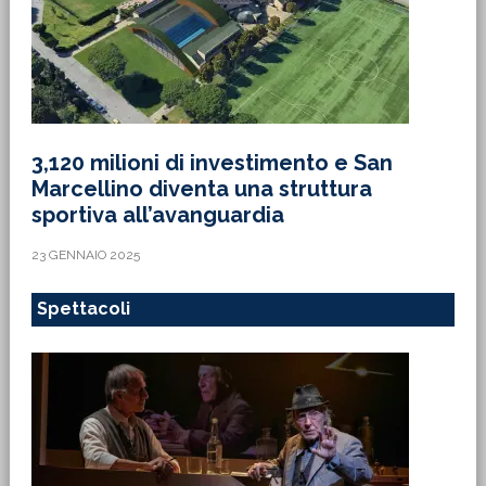
3,120 milioni di investimento e San
Marcellino diventa una struttura
sportiva all’avanguardia
23 GENNAIO 2025
Spettacoli