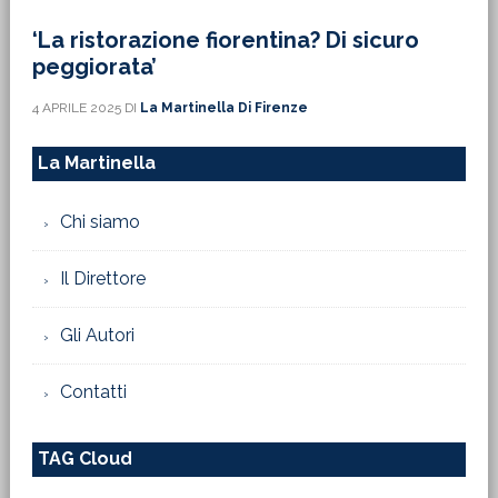
‘La ristorazione fiorentina? Di sicuro
peggiorata’
4 APRILE 2025
DI
La Martinella Di Firenze
La Martinella
Chi siamo
Il Direttore
Gli Autori
Contatti
TAG Cloud