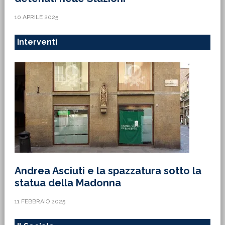
10 APRILE 2025
Interventi
Andrea Asciuti e la spazzatura sotto la
statua della Madonna
11 FEBBRAIO 2025