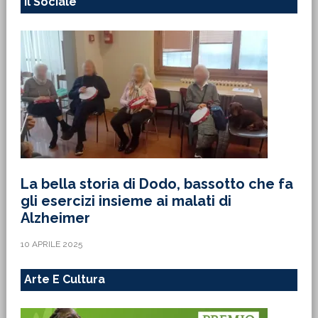
Il Sociale
La bella storia di Dodo, bassotto che fa
gli esercizi insieme ai malati di
Alzheimer
10 APRILE 2025
Arte E Cultura