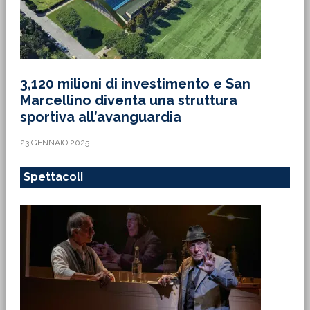
3,120 milioni di investimento e San
Marcellino diventa una struttura
sportiva all’avanguardia
23 GENNAIO 2025
Spettacoli