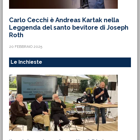
Carlo Cecchi è Andreas Kartak nella
Leggenda del santo bevitore di Joseph
Roth
20 FEBBRAIO 2025
Le Inchieste