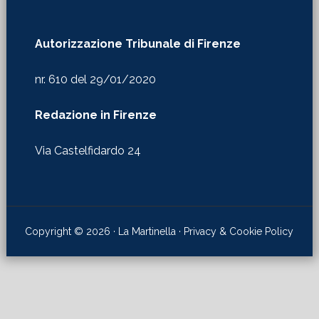
nr. 610 del 29/01/2020
Redazione in Firenze
Via Castelfidardo 24
Copyright © 2026 · La Martinella ·
Privacy & Cookie Policy