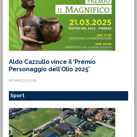
Aldo Cazzullo vince il ‘Premio
Personaggio dell’Olio 2025’
18 MARZO 2025
Sport