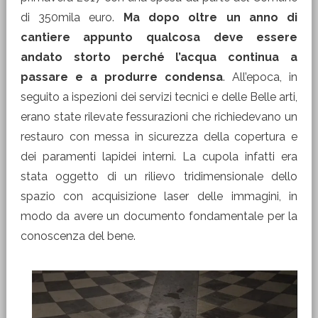
di 350mila euro.
Ma dopo oltre un anno di
cantiere appunto qualcosa deve essere
andato storto perché l’acqua continua a
passare e a produrre condensa
. All’epoca, in
seguito a ispezioni dei servizi tecnici e delle Belle arti,
erano state rilevate fessurazioni che richiedevano un
restauro con messa in sicurezza della copertura e
dei paramenti lapidei interni. La cupola infatti era
stata oggetto di un rilievo tridimensionale dello
spazio con acquisizione laser delle immagini, in
modo da avere un documento fondamentale per la
conoscenza del bene.