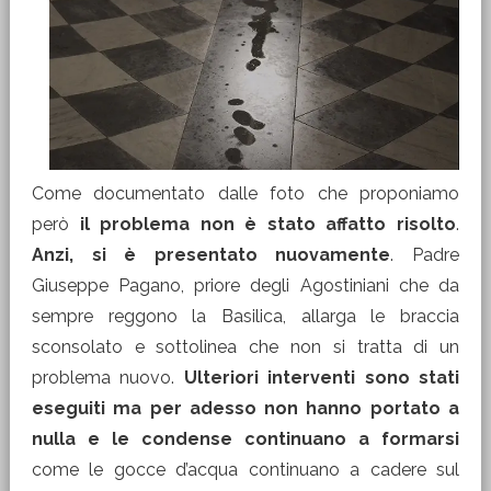
Come documentato dalle foto che proponiamo
però
il problema non è stato affatto risolto
.
Anzi, si è presentato nuovamente
. Padre
Giuseppe Pagano, priore degli Agostiniani che da
sempre reggono la Basilica, allarga le braccia
sconsolato e sottolinea che non si tratta di un
problema nuovo.
Ulteriori interventi sono stati
eseguiti ma per adesso non hanno portato a
nulla e le condense continuano a formarsi
come le gocce d’acqua continuano a cadere sul