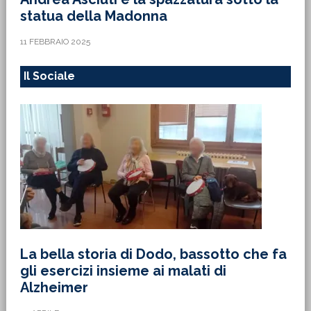
statua della Madonna
11 FEBBRAIO 2025
Il Sociale
La bella storia di Dodo, bassotto che fa
gli esercizi insieme ai malati di
Alzheimer