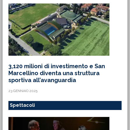
3,120 milioni di investimento e San
Marcellino diventa una struttura
sportiva all’avanguardia
23 GENNAIO 2025
Spettacoli