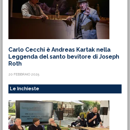
Carlo Cecchi è Andreas Kartak nella
Leggenda del santo bevitore di Joseph
Roth
20 FEBBRAIO 2025
Le Inchieste