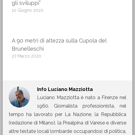
gli sviluppi”
10 Giugno 2020
A 90 metri di altezza sulla Cupola del
Brunelleschi
27 Marzo 2020
Info
Luciano Mazziotta
Luciano Mazziotta è nato a Firenze nel
1960. Giornalista professionista, nel
tempo ha lavorato per La Nazione, la Repubblica
(redazione di Milano), la Prealpina di Varese e diverse
altre testate locali lombarde occupandosi di politica,