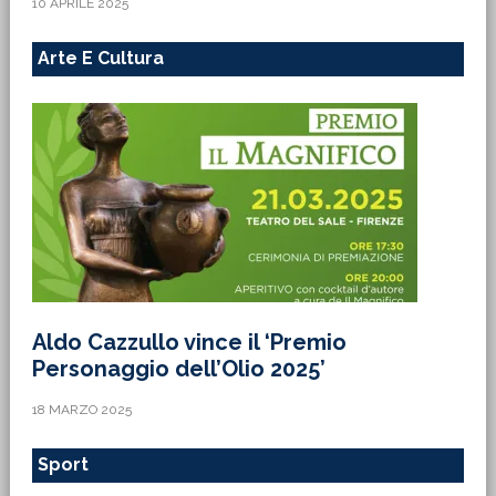
10 APRILE 2025
Arte E Cultura
Aldo Cazzullo vince il ‘Premio
Personaggio dell’Olio 2025’
18 MARZO 2025
Sport