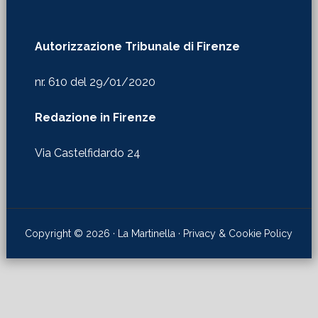
Autorizzazione Tribunale di Firenze
nr. 610 del 29/01/2020
Redazione in Firenze
Via Castelfidardo 24
Copyright © 2026 · La Martinella ·
Privacy & Cookie Policy