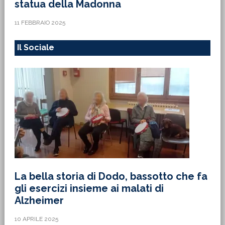
statua della Madonna
11 FEBBRAIO 2025
Il Sociale
La bella storia di Dodo, bassotto che fa
gli esercizi insieme ai malati di
Alzheimer
10 APRILE 2025