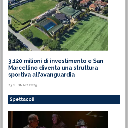
3,120 milioni di investimento e San
Marcellino diventa una struttura
sportiva all’avanguardia
23 GENNAIO 2025
Spettacoli