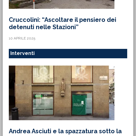
Cruccolini: “Ascoltare il pensiero dei
detenuti nelle Stazioni”
10 APRILE 2025
Interventi
Andrea Asciuti e la spazzatura sotto la