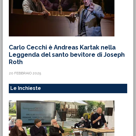
Carlo Cecchi è Andreas Kartak nella
Leggenda del santo bevitore di Joseph
Roth
20 FEBBRAIO 2025
Le Inchieste