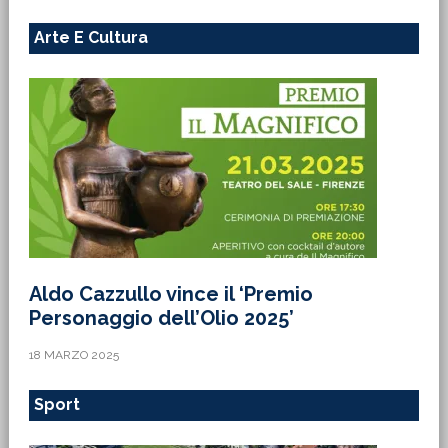
Arte E Cultura
Aldo Cazzullo vince il ‘Premio
Personaggio dell’Olio 2025’
18 MARZO 2025
Sport