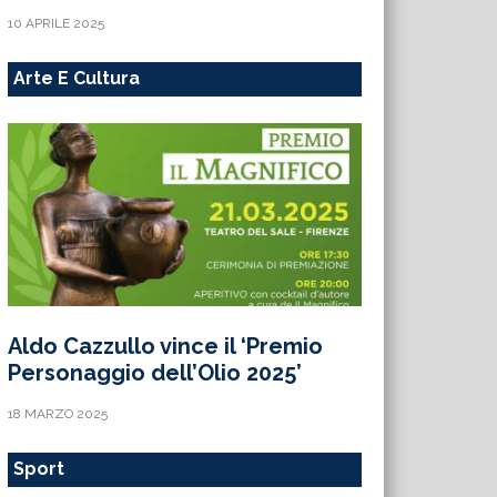
10 APRILE 2025
Arte E Cultura
Aldo Cazzullo vince il ‘Premio
Personaggio dell’Olio 2025’
18 MARZO 2025
Sport