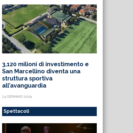
3,120 milioni di investimento e
San Marcellino diventa una
struttura sportiva
all’avanguardia
23 GENNAIO 2025
Spettacoli