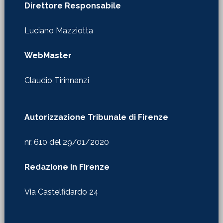
Direttore Responsabile
Luciano Mazziotta
WebMaster
Claudio Tirinnanzi
Autorizzazione Tribunale di Firenze
nr. 610 del 29/01/2020
Redazione in Firenze
Via Castelfidardo 24