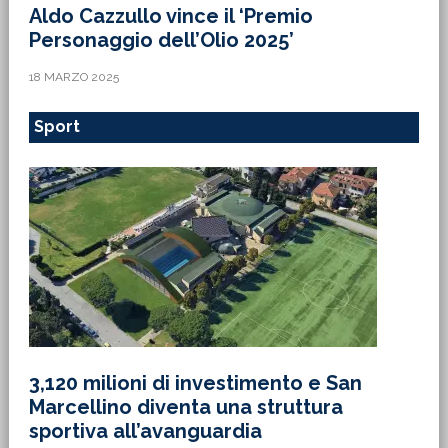
Aldo Cazzullo vince il ‘Premio
Personaggio dell’Olio 2025’
18 MARZO 2025
Sport
3,120 milioni di investimento e San
Marcellino diventa una struttura
sportiva all’avanguardia