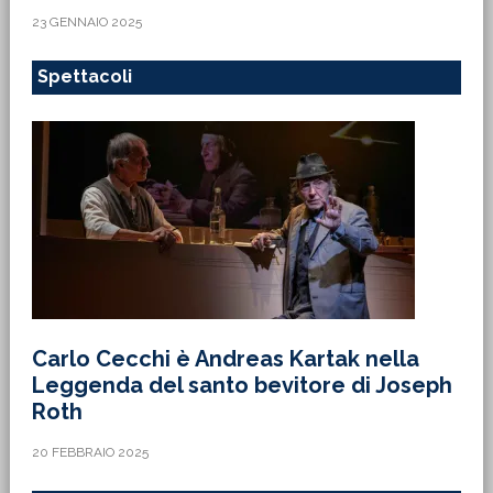
23 GENNAIO 2025
Spettacoli
Carlo Cecchi è Andreas Kartak nella
Leggenda del santo bevitore di Joseph
Roth
20 FEBBRAIO 2025