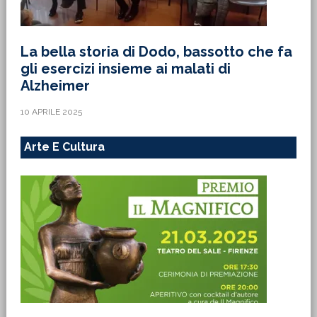
La bella storia di Dodo, bassotto che fa
gli esercizi insieme ai malati di
Alzheimer
10 APRILE 2025
Arte E Cultura