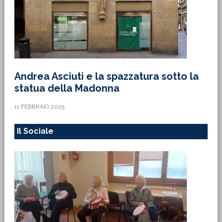
Andrea Asciuti e la spazzatura sotto la
statua della Madonna
11 FEBBRAIO 2025
Il Sociale