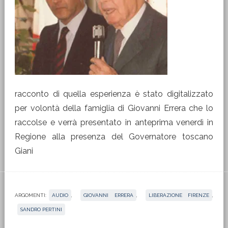
racconto di quella esperienza è stato digitalizzato
per volontà della famiglia di Giovanni Errera che lo
raccolse e verrà presentato in anteprima venerdì in
Regione alla presenza del Governatore toscano
Giani
ARGOMENTI:
AUDIO
,
GIOVANNI ERRERA
,
LIBERAZIONE FIRENZE
,
SANDRO PERTINI