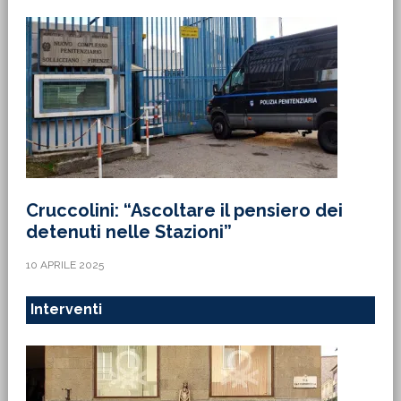
Cruccolini: “Ascoltare il pensiero dei
detenuti nelle Stazioni”
10 APRILE 2025
Interventi