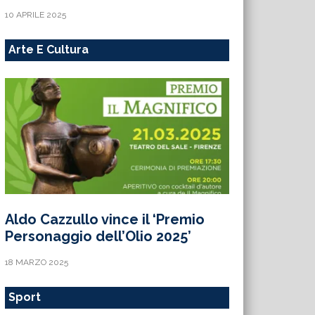
10 APRILE 2025
Arte E Cultura
Aldo Cazzullo vince il ‘Premio
Personaggio dell’Olio 2025’
18 MARZO 2025
Sport