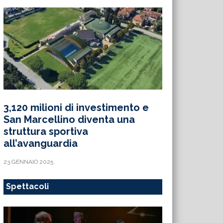
3,120 milioni di investimento e
San Marcellino diventa una
struttura sportiva
all’avanguardia
23 GENNAIO 2025
Spettacoli