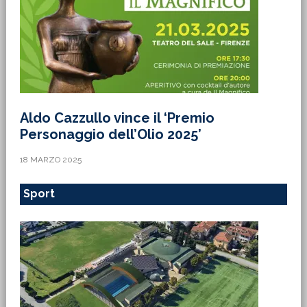
Aldo Cazzullo vince il ‘Premio
Personaggio dell’Olio 2025’
18 MARZO 2025
Sport