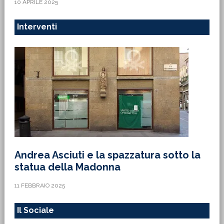
10 APRILE 2025
Interventi
Andrea Asciuti e la spazzatura sotto la
statua della Madonna
11 FEBBRAIO 2025
Il Sociale