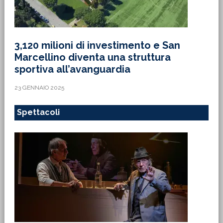
3,120 milioni di investimento e San
Marcellino diventa una struttura
sportiva all’avanguardia
23 GENNAIO 2025
Spettacoli