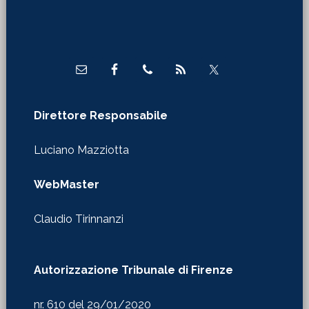
Footer
Direttore Responsabile
Luciano Mazziotta
WebMaster
Claudio Tirinnanzi
Autorizzazione Tribunale di Firenze
nr. 610 del 29/01/2020