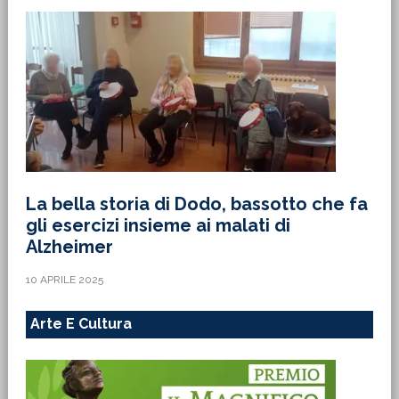
La bella storia di Dodo, bassotto che fa
gli esercizi insieme ai malati di
Alzheimer
10 APRILE 2025
Arte E Cultura