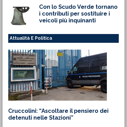
Con lo Scudo Verde tornano
i contributi per sostituire i
veicoli più inquinanti
Attualità E Politica
Cruccolini: “Ascoltare il pensiero dei
detenuti nelle Stazioni”