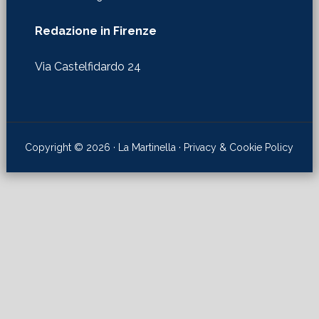
Redazione in Firenze
Via Castelfidardo 24
Copyright © 2026 · La Martinella ·
Privacy & Cookie Policy