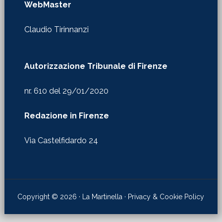
WebMaster
Claudio Tirinnanzi
Autorizzazione Tribunale di Firenze
nr. 610 del 29/01/2020
Redazione in Firenze
Via Castelfidardo 24
Copyright © 2026 · La Martinella ·
Privacy & Cookie Policy