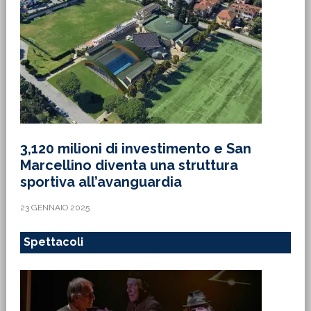
3,120 milioni di investimento e San
Marcellino diventa una struttura
sportiva all’avanguardia
23 GENNAIO 2025
Spettacoli