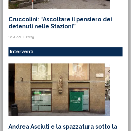
Cruccolini: “Ascoltare il pensiero dei
detenuti nelle Stazioni”
10 APRILE 2025
Interventi
Andrea Asciuti e la spazzatura sotto la