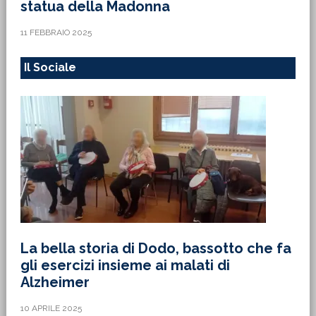
statua della Madonna
11 FEBBRAIO 2025
Il Sociale
La bella storia di Dodo, bassotto che fa
gli esercizi insieme ai malati di
Alzheimer
10 APRILE 2025