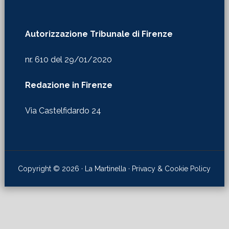
Autorizzazione Tribunale di Firenze
nr. 610 del 29/01/2020
Redazione in Firenze
Via Castelfidardo 24
Copyright © 2026 · La Martinella ·
Privacy & Cookie Policy