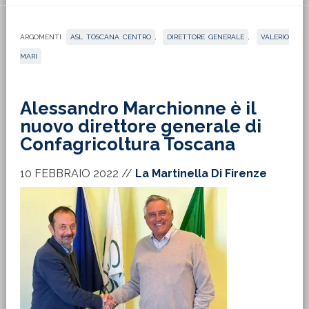
ARGOMENTI:
ASL TOSCANA CENTRO
,
DIRETTORE GENERALE
,
VALERIO
MARI
Alessandro Marchionne è il
nuovo direttore generale di
Confagricoltura Toscana
10 FEBBRAIO 2022
//
La Martinella Di Firenze