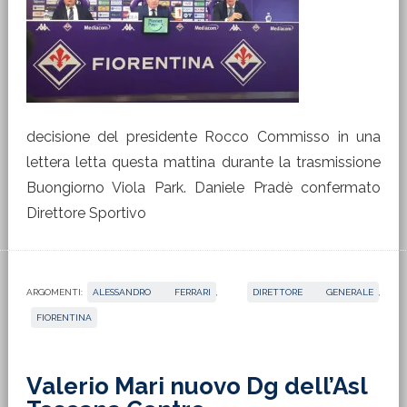
decisione del presidente Rocco Commisso in una
lettera letta questa mattina durante la trasmissione
Buongiorno Viola Park. Daniele Pradè confermato
Direttore Sportivo
ARGOMENTI:
ALESSANDRO FERRARI
,
DIRETTORE GENERALE
,
FIORENTINA
Valerio Mari nuovo Dg dell’Asl