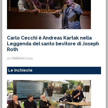
Carlo Cecchi è Andreas Kartak nella
Leggenda del santo bevitore di Joseph
Roth
20 FEBBRAIO 2025
Le Inchieste