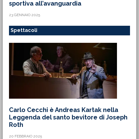
sportiva all’avanguardia
23 GENNAIO 2025
Spettacoli
Carlo Cecchi è Andreas Kartak nella
Leggenda del santo bevitore di Joseph
Roth
20 FEBBRAIO 2025