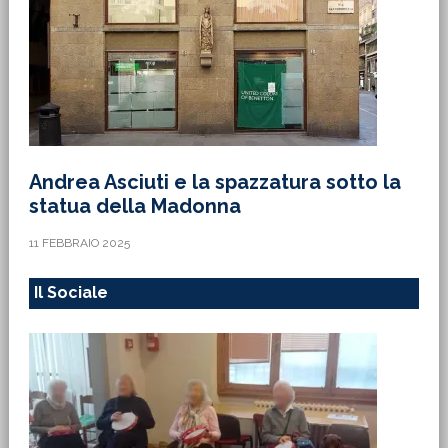
Andrea Asciuti e la spazzatura sotto la
statua della Madonna
11 FEBBRAIO 2025
Il Sociale