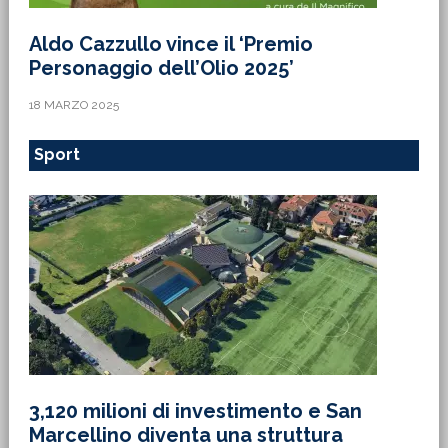
Aldo Cazzullo vince il ‘Premio
Personaggio dell’Olio 2025’
18 MARZO 2025
Sport
3,120 milioni di investimento e San
Marcellino diventa una struttura