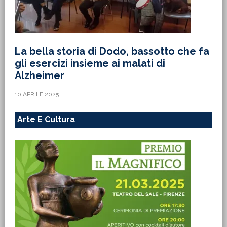
La bella storia di Dodo, bassotto che fa
gli esercizi insieme ai malati di
Alzheimer
10 APRILE 2025
Arte E Cultura