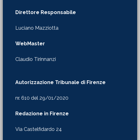
Direttore Responsabile
Luciano Mazziotta
WebMaster
Claudio Tirinnanzi
Autorizzazione Tribunale di Firenze
nr. 610 del 29/01/2020
Redazione in Firenze
Via Castelfidardo 24