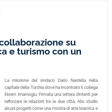
 collaborazione su
ica e turismo con un
La missione del sindaco Dario Nardella nella
capitale della Turchia dove ha incontrato il collega
Ekrem Imamoglu. Firmata una lettera d’intenti per
rafforzare le relazioni tra le due città. Allo studio
alcuni progetti come una mostra di arte islamica e