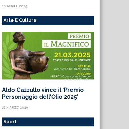
10 APRILE 2025
Arte E Cultura
Aldo Cazzullo vince il ‘Premio
Personaggio dell’Olio 2025’
18 MARZO 2025
Sport