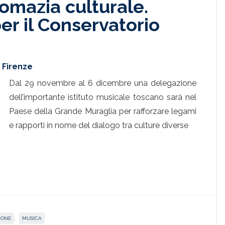
omazia culturale.
er il Conservatorio
i Firenze
Dal 29 novembre al 6 dicembre una delegazione
dell’importante istituto musicale toscano sarà nel
Paese della Grande Muraglia per rafforzare legami
e rapporti in nome del dialogo tra culture diverse
IONE
,
MUSICA