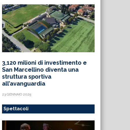
3,120 milioni di investimento e
San Marcellino diventa una
struttura sportiva
all’avanguardia
23 GENNAIO 2025
Spettacoli