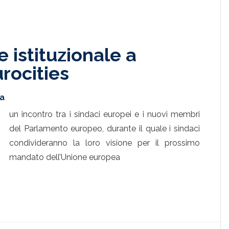
 istituzionale a
rocities
ta
un incontro tra i sindaci europei e i nuovi membri
del Parlamento europeo, durante il quale i sindaci
condivideranno la loro visione per il prossimo
mandato dell’Unione europea