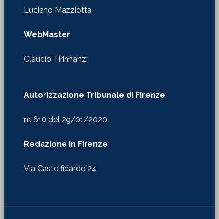
Luciano Mazziotta
WebMaster
Claudio Tirinnanzi
Autorizzazione Tribunale di Firenze
nr. 610 del 29/01/2020
Redazione in Firenze
Via Castelfidardo 24