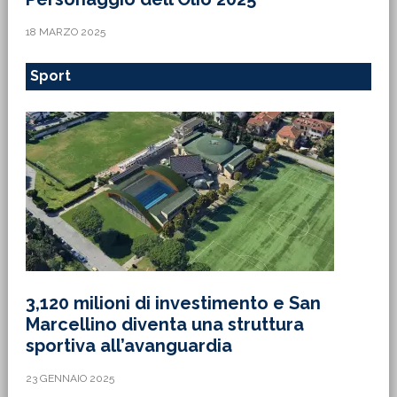
18 MARZO 2025
Sport
3,120 milioni di investimento e San
Marcellino diventa una struttura
sportiva all’avanguardia
23 GENNAIO 2025