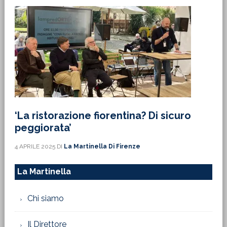
‘La ristorazione fiorentina? Di sicuro
peggiorata’
4 APRILE 2025
DI
La Martinella Di Firenze
La Martinella
Chi siamo
Il Direttore