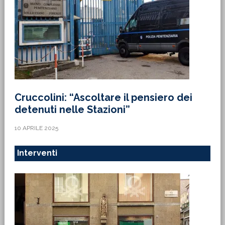
Cruccolini: “Ascoltare il pensiero dei
detenuti nelle Stazioni”
10 APRILE 2025
Interventi