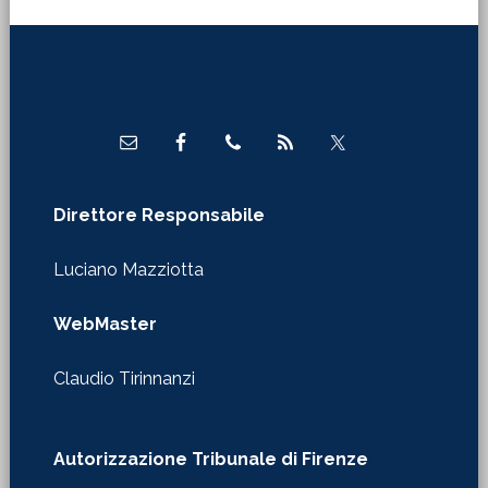
Footer
Direttore Responsabile
Luciano Mazziotta
WebMaster
Claudio Tirinnanzi
Autorizzazione Tribunale di Firenze