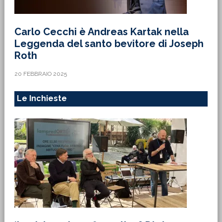
Carlo Cecchi è Andreas Kartak nella
Leggenda del santo bevitore di Joseph
Roth
20 FEBBRAIO 2025
Le Inchieste