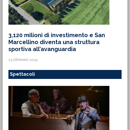
3,120 milioni di investimento e San
Marcellino diventa una struttura
sportiva all’avanguardia
23 GENNAIO 2025
Spettacoli