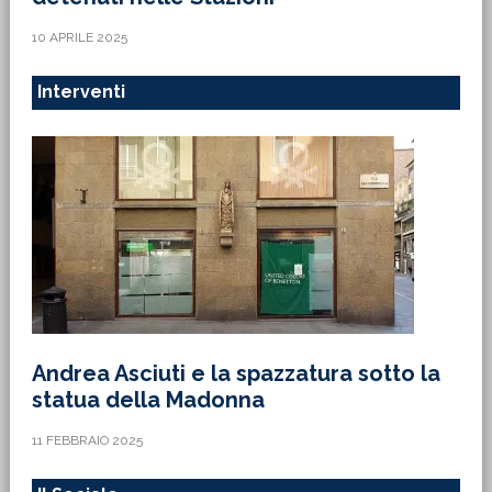
10 APRILE 2025
Interventi
Andrea Asciuti e la spazzatura sotto la
statua della Madonna
11 FEBBRAIO 2025