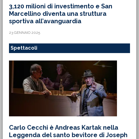
3,120 milioni di investimento e San
Marcellino diventa una struttura
sportiva all’avanguardia
23 GENNAIO 2025
Spettacoli
Carlo Cecchi è Andreas Kartak nella
Leggenda del santo bevitore di Joseph