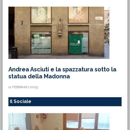
Andrea Asciuti e la spazzatura sotto la
statua della Madonna
11 FEBBRAIO 2025
Il Sociale