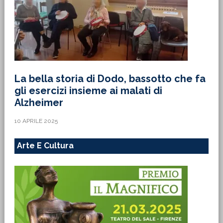
La bella storia di Dodo, bassotto che fa
gli esercizi insieme ai malati di
Alzheimer
10 APRILE 2025
Arte E Cultura