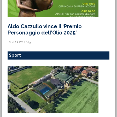
Aldo Cazzullo vince il ‘Premio
Personaggio dell’Olio 2025’
18 MARZO 2025
Sport