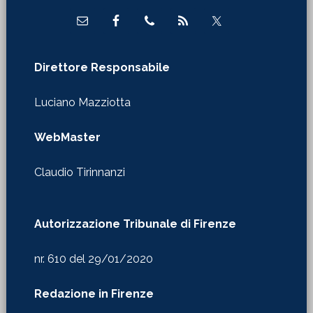
Direttore Responsabile
Luciano Mazziotta
WebMaster
Claudio Tirinnanzi
Autorizzazione Tribunale di Firenze
nr. 610 del 29/01/2020
Redazione in Firenze