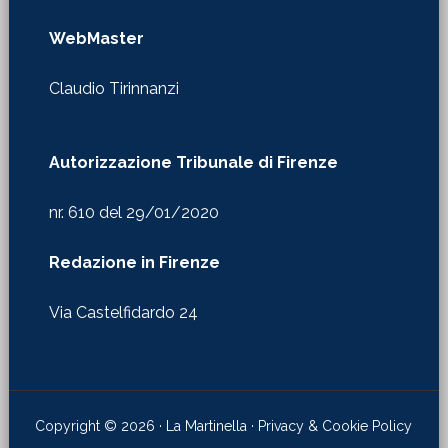
WebMaster
Claudio Tirinnanzi
Autorizzazione Tribunale di Firenze
nr. 610 del 29/01/2020
Redazione in Firenze
Via Castelfidardo 24
Copyright © 2026 · La Martinella ·
Privacy & Cookie Policy