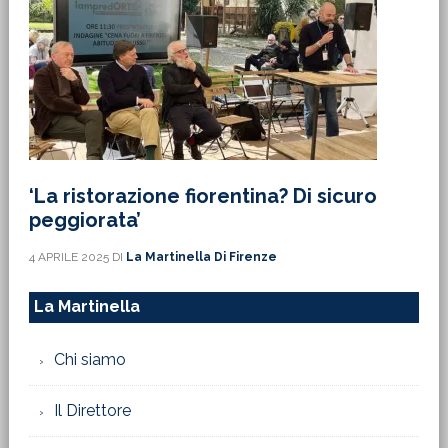
‘La ristorazione fiorentina? Di sicuro
peggiorata’
4 APRILE 2025
DI
La Martinella Di Firenze
La Martinella
Chi siamo
Il Direttore