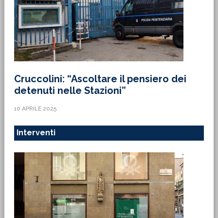
Cruccolini: “Ascoltare il pensiero dei
detenuti nelle Stazioni”
10 APRILE 2025
Interventi