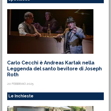
Carlo Cecchi è Andreas Kartak nella
Leggenda del santo bevitore di Joseph
Roth
20 FEBBRAIO 2025
Le Inchieste