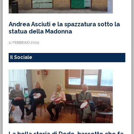
Andrea Asciuti e la spazzatura sotto la
statua della Madonna
11 FEBBRAIO 2025
Il Sociale