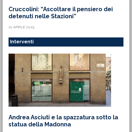
Cruccolini: “Ascoltare il pensiero dei
detenuti nelle Stazioni”
10 APRILE 2025
Interventi
Andrea Asciuti e la spazzatura sotto la
statua della Madonna