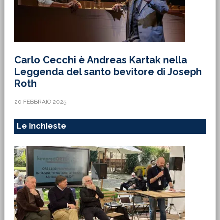
Carlo Cecchi è Andreas Kartak nella
Leggenda del santo bevitore di Joseph
Roth
20 FEBBRAIO 2025
Le Inchieste