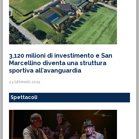
3,120 milioni di investimento e San
Marcellino diventa una struttura
sportiva all’avanguardia
23 GENNAIO 2025
Spettacoli