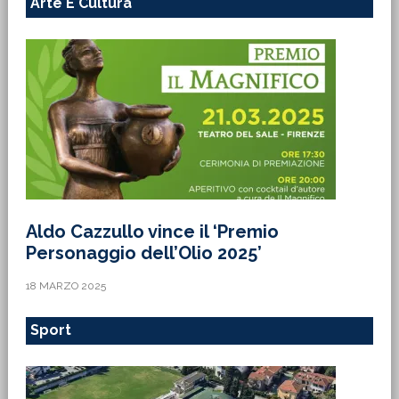
Arte E Cultura
Aldo Cazzullo vince il ‘Premio
Personaggio dell’Olio 2025’
18 MARZO 2025
Sport