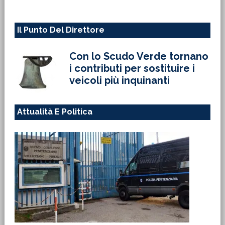
Il Punto Del Direttore
Con lo Scudo Verde tornano
i contributi per sostituire i
veicoli più inquinanti
Attualità E Politica