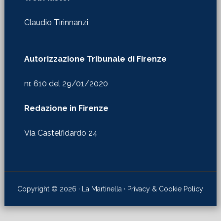
Autorizzazione Tribunale di Firenze
nr. 610 del 29/01/2020
Redazione in Firenze
Via Castelfidardo 24
Copyright © 2026 · La Martinella ·
Privacy & Cookie Policy