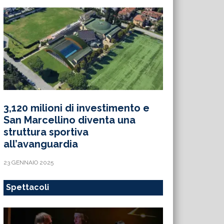
3,120 milioni di investimento e
San Marcellino diventa una
struttura sportiva
all’avanguardia
23 GENNAIO 2025
Spettacoli