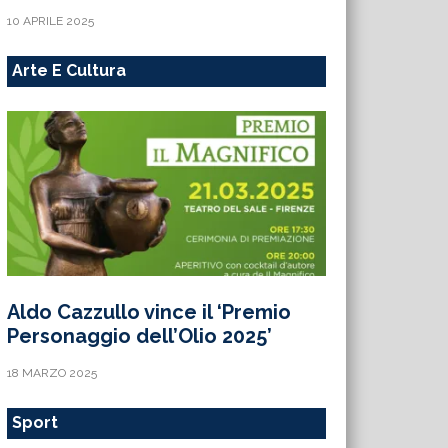
10 APRILE 2025
Arte E Cultura
Aldo Cazzullo vince il ‘Premio
Personaggio dell’Olio 2025’
18 MARZO 2025
Sport