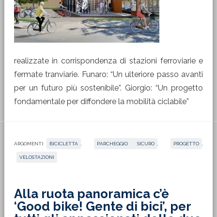
realizzate in corrispondenza di stazioni ferroviarie e
fermate tranviarie. Funaro: “Un ulteriore passo avanti
per un futuro più sostenibile”. Giorgio: “Un progetto
fondamentale per diffondere la mobilità ciclabile”
ARGOMENTI:
BICICLETTA
,
PARCHEGGIO SICURO
,
PROGETTO
,
VELOSTAZIONI
Alla ruota panoramica c’è
‘Good bike! Gente di bici’, per