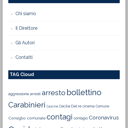
Chi siamo
Il Direttore
Gli Autori
Contatti
TAG Cloud
bollettino
arresto
aggressione
arresti
Carabinieri
Cecilia Del re
cinema
Comune
Cascine
contagi
Coronavirus
Consiglio comunale
contagio