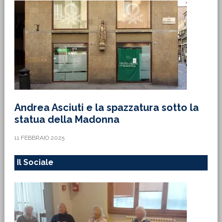
Andrea Asciuti e la spazzatura sotto la
statua della Madonna
11 FEBBRAIO 2025
Il Sociale