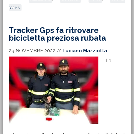
RAPINA
Tracker Gps fa ritrovare
bicicletta preziosa rubata
29 NOVEMBRE 2022
//
Luciano Mazziotta
La