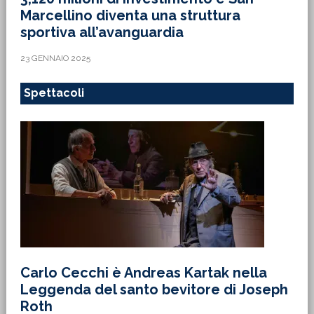
Marcellino diventa una struttura
sportiva all’avanguardia
23 GENNAIO 2025
Spettacoli
Carlo Cecchi è Andreas Kartak nella
Leggenda del santo bevitore di Joseph
Roth