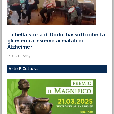
La bella storia di Dodo, bassotto che fa
gli esercizi insieme ai malati di
Alzheimer
10 APRILE 2025
Arte E Cultura