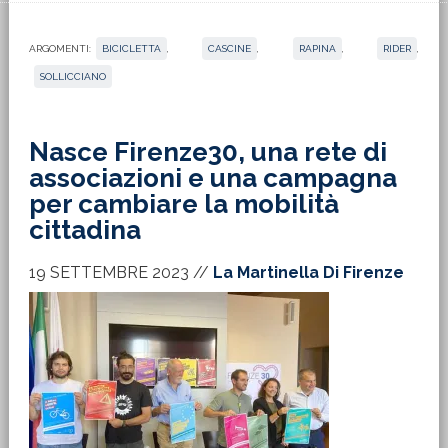
ARGOMENTI:
BICICLETTA
,
CASCINE
,
RAPINA
,
RIDER
,
SOLLICCIANO
Nasce Firenze30, una rete di
associazioni e una campagna
per cambiare la mobilità
cittadina
19 SETTEMBRE 2023
//
La Martinella Di Firenze