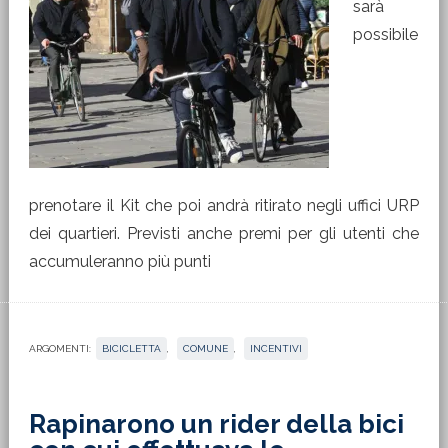
sarà
possibile
prenotare il Kit che poi andrà ritirato negli uffici URP
dei quartieri. Previsti anche premi per gli utenti che
accumuleranno più punti
ARGOMENTI:
BICICLETTA
,
COMUNE
,
INCENTIVI
Rapinarono un rider della bici