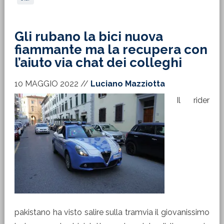
Gli rubano la bici nuova
fiammante ma la recupera con
l’aiuto via chat dei colleghi
10 MAGGIO 2022
//
Luciano Mazziotta
Il rider
pakistano ha visto salire sulla tramvia il giovanissimo