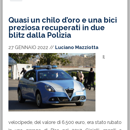
Quasi un chilo d’oro e una bici
preziosa recuperati in due
blitz dalla Polizia
27 GENNAIO 2022
//
Luciano Mazziotta
Il
velocipede, del valore di 6.500 euro, era stato rubato