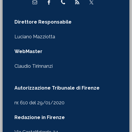
Direttore Responsabile
Luciano Mazziotta
WebMaster
Claudio Tirinnanzi
Autorizzazione Tribunale di Firenze
nr. 610 del 29/01/2020
Redazione in Firenze