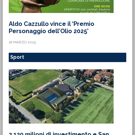
Aldo Cazzullo vince il ‘Premio
Personaggio dell’Olio 2025’
18 MARZO 2025
Sport
3,120 milioni di investimento e San