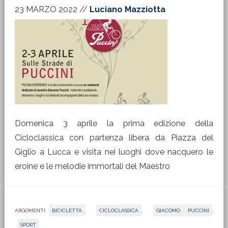
23 MARZO 2022
//
Luciano Mazziotta
Domenica 3 aprile la prima edizione della
Cicloclassica con partenza libera da Piazza del
Giglio a Lucca e visita nei luoghi dove nacquero le
eroine e le melodie immortali del Maestro
ARGOMENTI:
BICICLETTA
,
CICLOCLASSICA
,
GIACOMO PUCCINI
,
SPORT