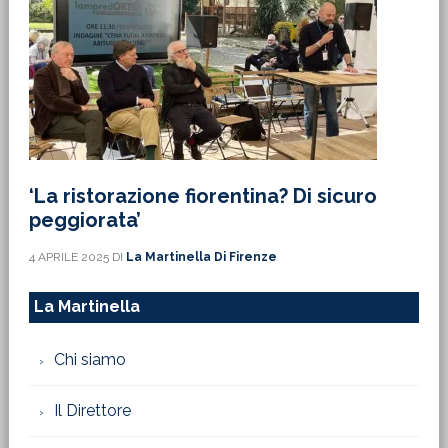
‘La ristorazione fiorentina? Di sicuro
peggiorata’
4 APRILE 2025
DI
La Martinella Di Firenze
La Martinella
Chi siamo
Il Direttore