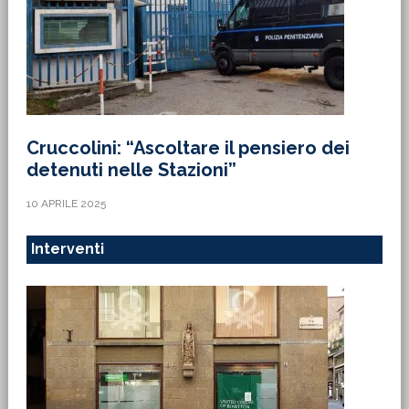
Cruccolini: “Ascoltare il pensiero dei
detenuti nelle Stazioni”
10 APRILE 2025
Interventi