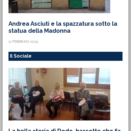
Andrea Asciuti e la spazzatura sotto la
statua della Madonna
11 FEBBRAIO 2025
Il Sociale