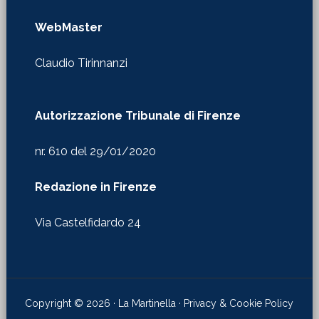
WebMaster
Claudio Tirinnanzi
Autorizzazione Tribunale di Firenze
nr. 610 del 29/01/2020
Redazione in Firenze
Via Castelfidardo 24
Copyright © 2026 · La Martinella ·
Privacy & Cookie Policy