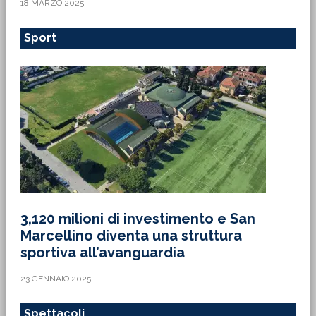
18 MARZO 2025
Sport
3,120 milioni di investimento e San
Marcellino diventa una struttura
sportiva all’avanguardia
23 GENNAIO 2025
Spettacoli