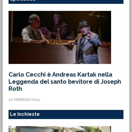
Carlo Cecchi è Andreas Kartak nella
Leggenda del santo bevitore di Joseph
Roth
20 FEBBRAIO 2025
Le Inchieste