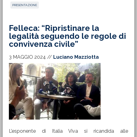
PRESENTAZIONE
Felleca: “Ripristinare la
legalità seguendo le regole di
convivenza civile”
3 MAGGIO 2024
//
Luciano Mazziotta
L’esponente di Italia Viva si ricandida alle