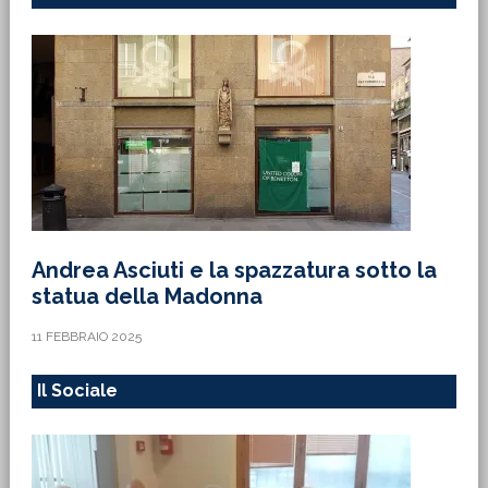
Andrea Asciuti e la spazzatura sotto la
statua della Madonna
11 FEBBRAIO 2025
Il Sociale