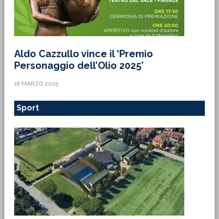
Aldo Cazzullo vince il ‘Premio
Personaggio dell’Olio 2025’
18 MARZO 2025
Sport