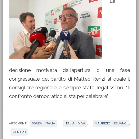
La
decisione motivata dall’apertura di una fase
congressuale del partito di Matteo Renzi al quale il
consigliere regionale è sempre stato legatissimo. “Il
confronto democratico si sta per celebrare”
ARGOMENTI:
FORZA ITALIA
,
ITALIA VIVA
,
MAURIZIO SGUANCI
,
RIENTRO