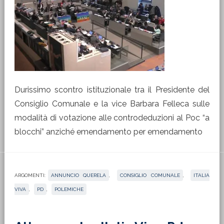
Durissimo scontro istituzionale tra il Presidente del
Consiglio Comunale e la vice Barbara Felleca sulle
modalità di votazione alle controdeduzioni al Poc “a
blocchi” anziché emendamento per emendamento
ARGOMENTI:
ANNUNCIO QUERELA
,
CONSIGLIO COMUNALE
,
ITALIA
VIVA
,
PD
,
POLEMICHE