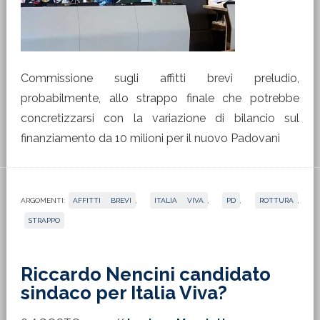
Commissione sugli affitti brevi preludio,
probabilmente, allo strappo finale che potrebbe
concretizzarsi con la variazione di bilancio sul
finanziamento da 10 milioni per il nuovo Padovani
ARGOMENTI:
AFFITTI BREVI
,
ITALIA VIVA
,
PD
,
ROTTURA
,
STRAPPO
Riccardo Nencini candidato
sindaco per Italia Viva?