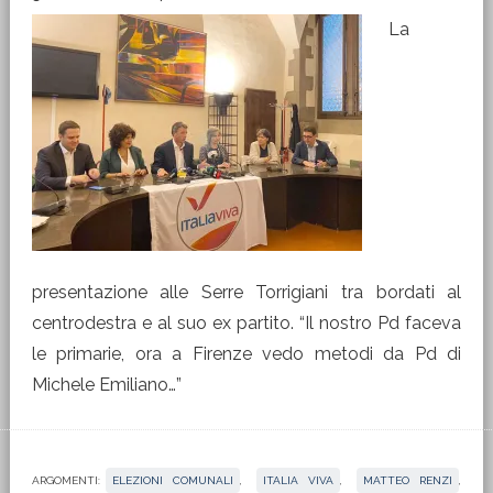
La
presentazione alle Serre Torrigiani tra bordati al
centrodestra e al suo ex partito. “Il nostro Pd faceva
le primarie, ora a Firenze vedo metodi da Pd di
Michele Emiliano…”
ARGOMENTI:
ELEZIONI COMUNALI
,
ITALIA VIVA
,
MATTEO RENZI
,