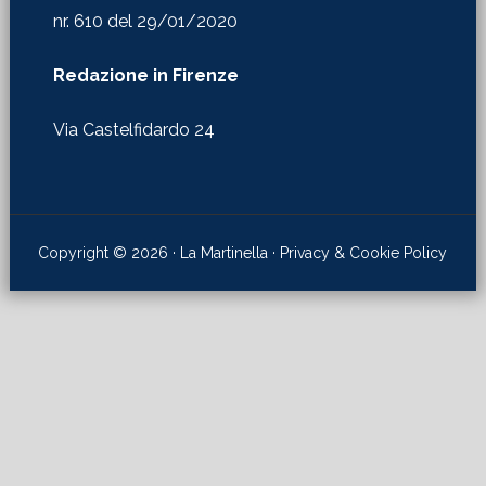
Via Castelfidardo 24
Copyright © 2026 · La Martinella ·
Privacy & Cookie Policy