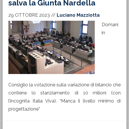
salva la Giunta Nardella
29 OTTOBRE 2023
//
Luciano Mazziotta
Domani
in
Consiglio la votazione sulla variazione di bilancio che
contiene lo stanziamento di 10 milioni (con
l’incognita Italia Viva). “Manca il livello minimo di
progettazione”