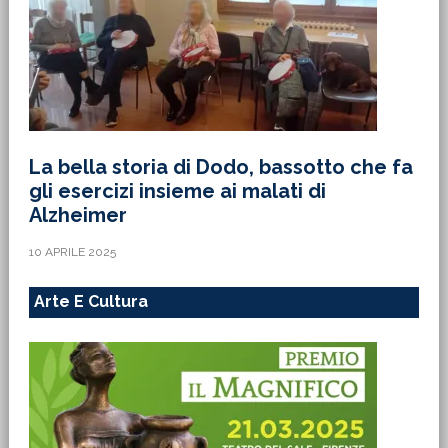
La bella storia di Dodo, bassotto che fa
gli esercizi insieme ai malati di
Alzheimer
10 APRILE 2025
Arte E Cultura