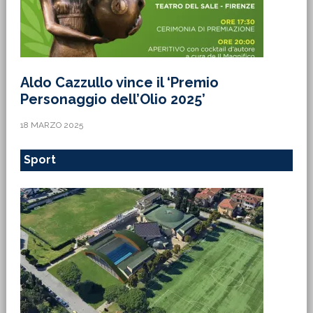
Aldo Cazzullo vince il ‘Premio
Personaggio dell’Olio 2025’
18 MARZO 2025
Sport