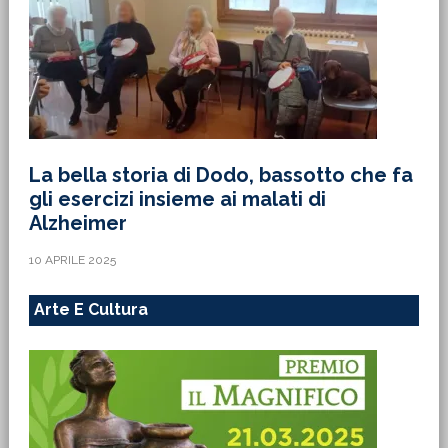
La bella storia di Dodo, bassotto che fa
gli esercizi insieme ai malati di
Alzheimer
10 APRILE 2025
Arte E Cultura