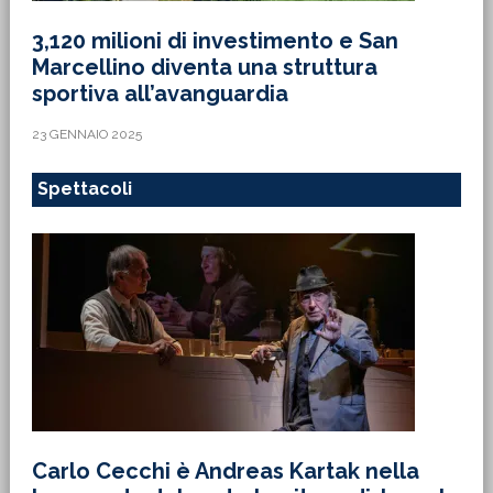
3,120 milioni di investimento e San
Marcellino diventa una struttura
sportiva all’avanguardia
23 GENNAIO 2025
Spettacoli
Carlo Cecchi è Andreas Kartak nella