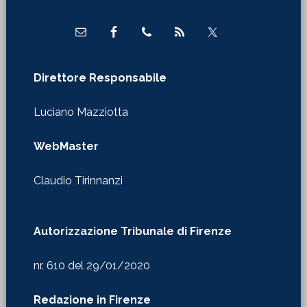
Direttore Responsabile
Luciano Mazziotta
WebMaster
Claudio Tirinnanzi
Autorizzazione Tribunale di Firenze
nr. 610 del 29/01/2020
Redazione in Firenze