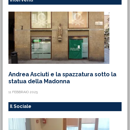
Andrea Asciuti e la spazzatura sotto la
statua della Madonna
11 FEBBRAIO 2025
Il Sociale