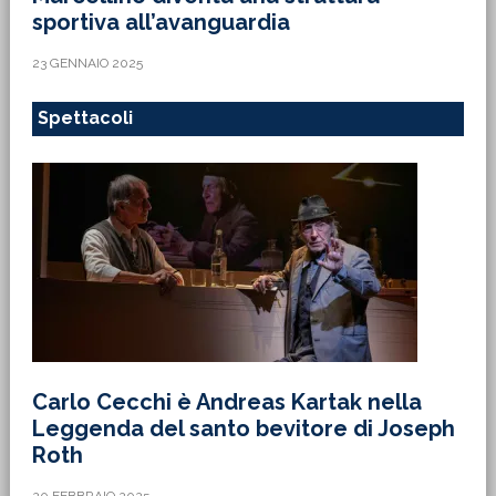
sportiva all’avanguardia
23 GENNAIO 2025
Spettacoli
Carlo Cecchi è Andreas Kartak nella
Leggenda del santo bevitore di Joseph
Roth