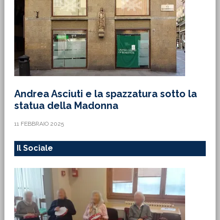
Andrea Asciuti e la spazzatura sotto la
statua della Madonna
11 FEBBRAIO 2025
Il Sociale