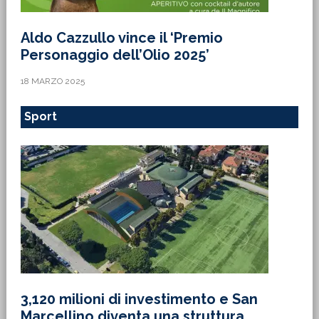
Aldo Cazzullo vince il ‘Premio
Personaggio dell’Olio 2025’
18 MARZO 2025
Sport
3,120 milioni di investimento e San
Marcellino diventa una struttura