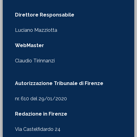
Direttore Responsabile
Luciano Mazziotta
WebMaster
Claudio Tirinnanzi
Autorizzazione Tribunale di Firenze
nr. 610 del 29/01/2020
Redazione in Firenze
Via Castelfidardo 24