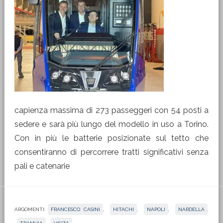
capienza massima di 273 passeggeri con 54 posti a
sedere e sarà più lungo del modello in uso a Torino.
Con in più le batterie posizionate sul tetto che
consentiranno di percorrere tratti significativi senza
pali e catenarie
ARGOMENTI:
FRANCESCO CASINI
,
HITACHI
,
NAPOLI
,
NARDELLA
,