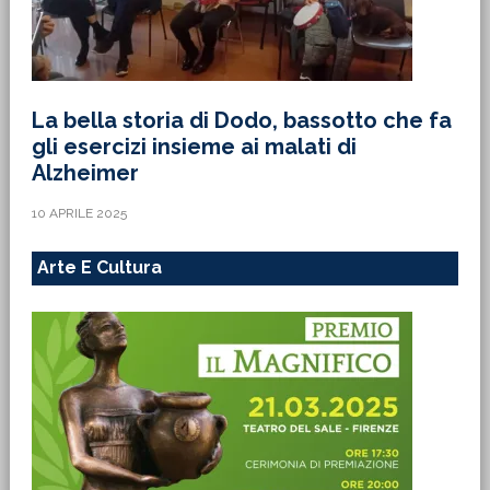
La bella storia di Dodo, bassotto che fa
gli esercizi insieme ai malati di
Alzheimer
10 APRILE 2025
Arte E Cultura