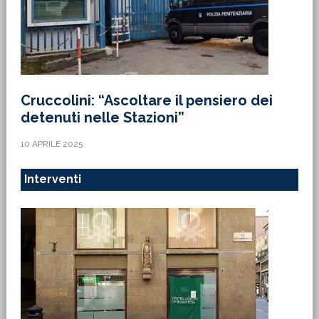
Cruccolini: “Ascoltare il pensiero dei
detenuti nelle Stazioni”
10 APRILE 2025
Interventi