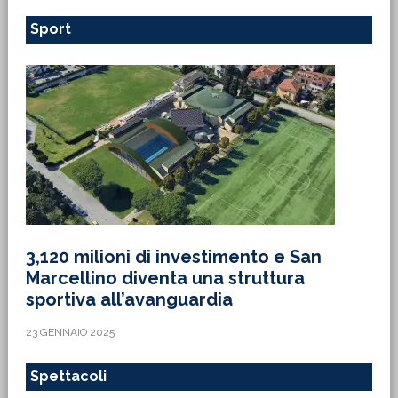
Sport
3,120 milioni di investimento e San
Marcellino diventa una struttura
sportiva all’avanguardia
23 GENNAIO 2025
Spettacoli