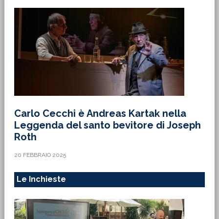
Carlo Cecchi è Andreas Kartak nella
Leggenda del santo bevitore di Joseph
Roth
20 FEBBRAIO 2025
Le Inchieste