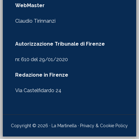
WebMaster
Claudio Tirinnanzi
Autorizzazione Tribunale di Firenze
nr. 610 del 29/01/2020
Redazione in Firenze
Via Castelfidardo 24
Copyright © 2026 · La Martinella ·
Privacy & Cookie Policy