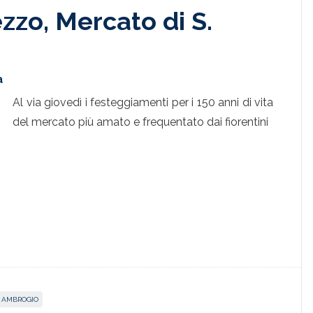
zo, Mercato di S.
a
Al via giovedì i festeggiamenti per i 150 anni di vita
del mercato più amato e frequentato dai fiorentini
. AMBROGIO