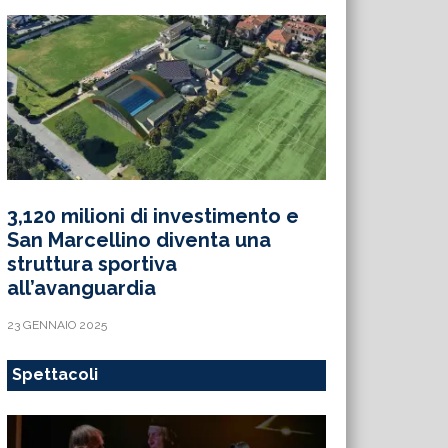
3,120 milioni di investimento e
San Marcellino diventa una
struttura sportiva
all’avanguardia
23 GENNAIO 2025
Spettacoli