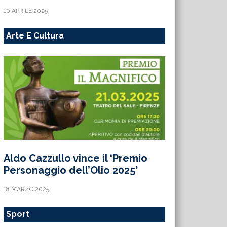
10 APRILE 2025
Arte E Cultura
Aldo Cazzullo vince il ‘Premio
Personaggio dell’Olio 2025’
18 MARZO 2025
Sport