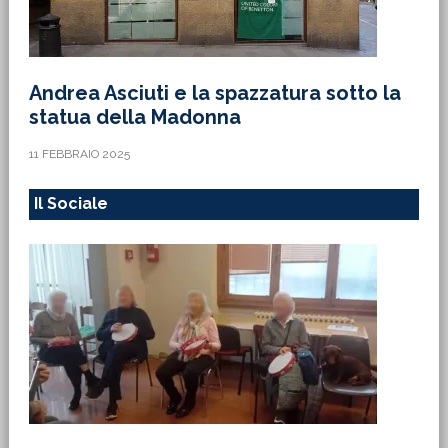
Andrea Asciuti e la spazzatura sotto la
statua della Madonna
11 FEBBRAIO 2025
Il Sociale