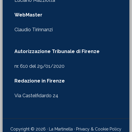
Luciano Mazziotta
WebMaster
Claudio Tirinnanzi
Autorizzazione Tribunale di Firenze
nr. 610 del 29/01/2020
Redazione in Firenze
Via Castelfidardo 24
Copyright © 2026 · La Martinella ·
Privacy & Cookie Policy