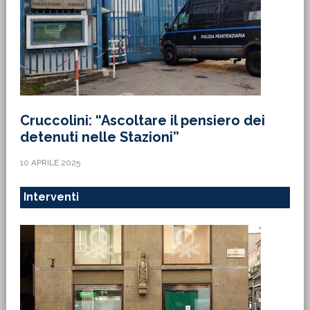
Cruccolini: “Ascoltare il pensiero dei
detenuti nelle Stazioni”
10 APRILE 2025
Interventi