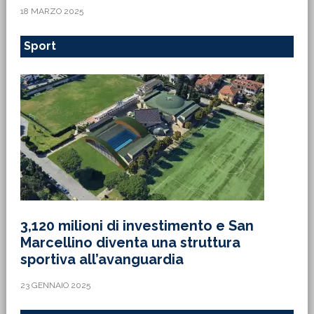
18 MARZO 2025
Sport
3,120 milioni di investimento e San
Marcellino diventa una struttura
sportiva all’avanguardia
23 GENNAIO 2025