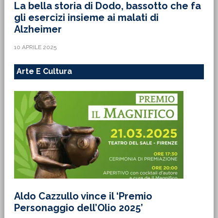
La bella storia di Dodo, bassotto che fa
gli esercizi insieme ai malati di
Alzheimer
10 APRILE 2025
Arte E Cultura
Aldo Cazzullo vince il ‘Premio
Personaggio dell’Olio 2025’