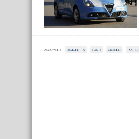
ARGOMENTI:
BICICLETTA
,
FURTI
,
GIOIELLI
,
POLIZI