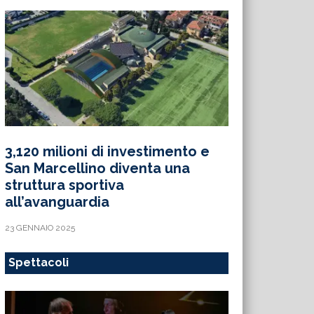
3,120 milioni di investimento e
San Marcellino diventa una
struttura sportiva
all’avanguardia
23 GENNAIO 2025
Spettacoli