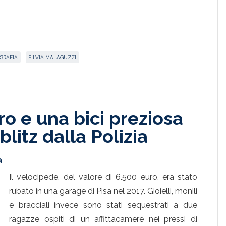
GRAFIA
,
SILVIA MALAGUZZI
ro e una bici preziosa
blitz dalla Polizia
a
Il velocipede, del valore di 6.500 euro, era stato
rubato in una garage di Pisa nel 2017. Gioielli, monili
e bracciali invece sono stati sequestrati a due
ragazze ospiti di un affittacamere nei pressi di