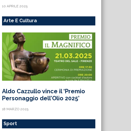
10 APRILE 2025
Arte E Cultura
Aldo Cazzullo vince il ‘Premio
Personaggio dell’Olio 2025’
18 MARZO 2025
Sport