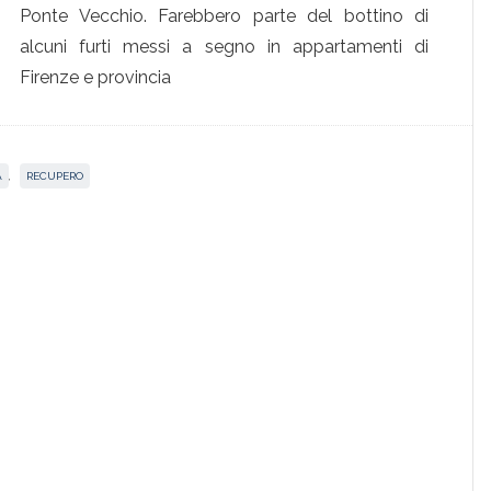
Ponte Vecchio. Farebbero parte del bottino di
alcuni furti messi a segno in appartamenti di
Firenze e provincia
A
,
RECUPERO