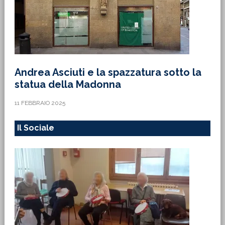
Andrea Asciuti e la spazzatura sotto la
statua della Madonna
11 FEBBRAIO 2025
Il Sociale