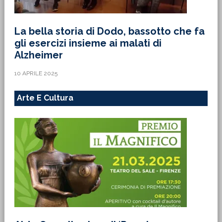
La bella storia di Dodo, bassotto che fa
gli esercizi insieme ai malati di
Alzheimer
10 APRILE 2025
Arte E Cultura