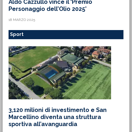
Aldo Cazzullo vince il ‘Premio
Personaggio dell’Olio 2025’
18 MARZO 2025
Sport
3,120 milioni di investimento e San
Marcellino diventa una struttura
sportiva all’avanguardia