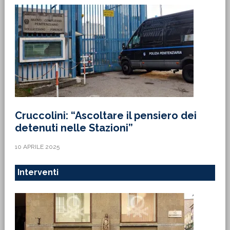
Cruccolini: “Ascoltare il pensiero dei
detenuti nelle Stazioni”
10 APRILE 2025
Interventi