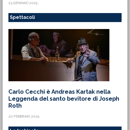
23 GENNAIO 2025
Spettacoli
Carlo Cecchi è Andreas Kartak nella
Leggenda del santo bevitore di Joseph
Roth
20 FEBBRAIO 2025