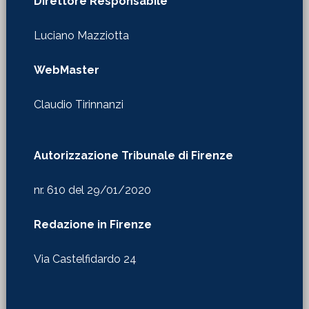
Direttore Responsabile
Luciano Mazziotta
WebMaster
Claudio Tirinnanzi
Autorizzazione Tribunale di Firenze
nr. 610 del 29/01/2020
Redazione in Firenze
Via Castelfidardo 24