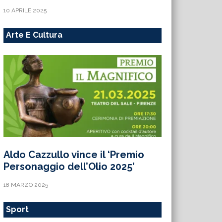
10 APRILE 2025
Arte E Cultura
Aldo Cazzullo vince il ‘Premio
Personaggio dell’Olio 2025’
18 MARZO 2025
Sport