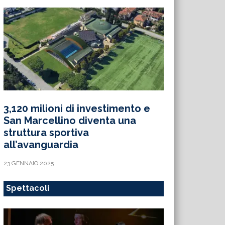
3,120 milioni di investimento e
San Marcellino diventa una
struttura sportiva
all’avanguardia
23 GENNAIO 2025
Spettacoli