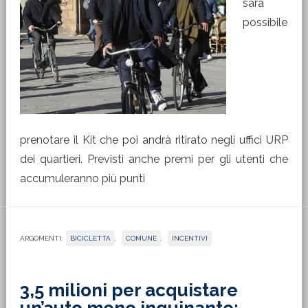
sarà
possibile
prenotare il Kit che poi andrà ritirato negli uffici URP
dei quartieri. Previsti anche premi per gli utenti che
accumuleranno più punti
ARGOMENTI:
BICICLETTA
,
COMUNE
,
INCENTIVI
3,5 milioni per acquistare