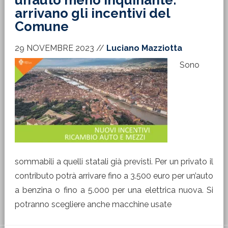
un’auto meno inquinante:
arrivano gli incentivi del
Comune
29 NOVEMBRE 2023
//
Luciano Mazziotta
Sono
sommabili a quelli statali già previsti. Per un privato il
contributo potrà arrivare fino a 3.500 euro per un’auto
a benzina o fino a 5.000 per una elettrica nuova. Si
potranno scegliere anche macchine usate