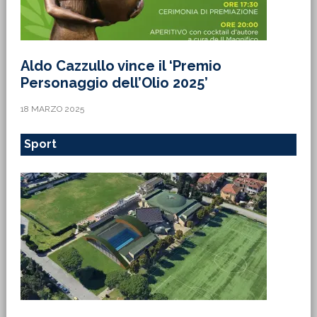
Aldo Cazzullo vince il ‘Premio
Personaggio dell’Olio 2025’
18 MARZO 2025
Sport