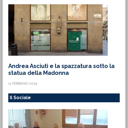
Andrea Asciuti e la spazzatura sotto la
statua della Madonna
11 FEBBRAIO 2025
Il Sociale