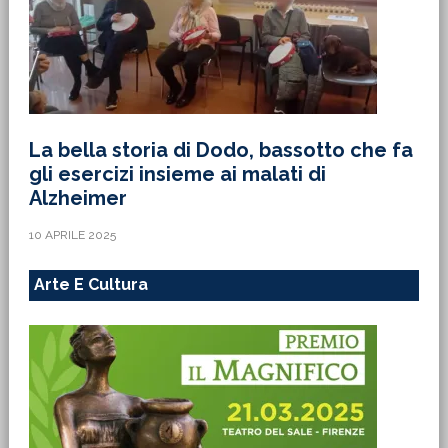
La bella storia di Dodo, bassotto che fa
gli esercizi insieme ai malati di
Alzheimer
10 APRILE 2025
Arte E Cultura