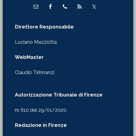
Direttore Responsabile
Luciano Mazziotta
WebMaster
Claudio Tirinnanzi
Autorizzazione Tribunale di Firenze
nr. 610 del 29/01/2020
Redazione in Firenze