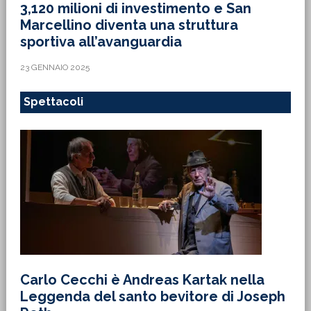
3,120 milioni di investimento e San
Marcellino diventa una struttura
sportiva all’avanguardia
23 GENNAIO 2025
Spettacoli
Carlo Cecchi è Andreas Kartak nella
Leggenda del santo bevitore di Joseph