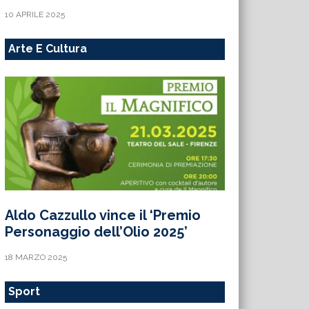
10 APRILE 2025
Arte E Cultura
Aldo Cazzullo vince il ‘Premio
Personaggio dell’Olio 2025’
18 MARZO 2025
Sport