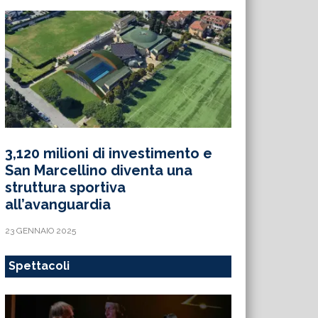
3,120 milioni di investimento e
San Marcellino diventa una
struttura sportiva
all’avanguardia
23 GENNAIO 2025
Spettacoli