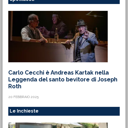
Carlo Cecchi è Andreas Kartak nella
Leggenda del santo bevitore di Joseph
Roth
20 FEBBRAIO 2025
Le Inchieste