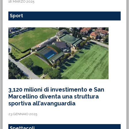
18 MARZO 2025
Sport
3,120 milioni di investimento e San
Marcellino diventa una struttura
sportiva all’avanguardia
23 GENNAIO 2025
Spettacoli