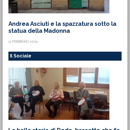
Andrea Asciuti e la spazzatura sotto la
statua della Madonna
11 FEBBRAIO 2025
Il Sociale