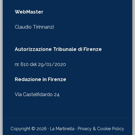
WebMaster
Claudio Tirinnanzi
Autorizzazione Tribunale di Firenze
nr. 610 del 29/01/2020
Redazione in Firenze
Via Castelfidardo 24
Copyright © 2026 · La Martinella ·
Privacy & Cookie Policy