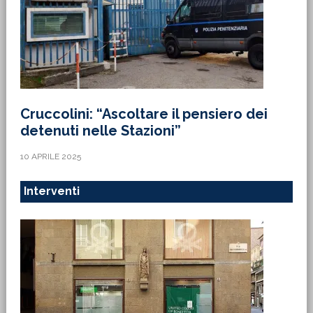
Cruccolini: “Ascoltare il pensiero dei
detenuti nelle Stazioni”
10 APRILE 2025
Interventi