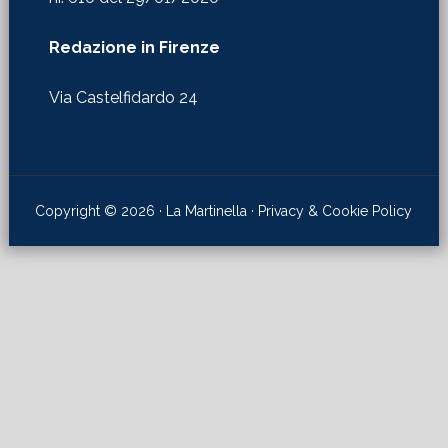
Redazione in Firenze
Via Castelfidardo 24
Copyright © 2026 · La Martinella ·
Privacy & Cookie Policy