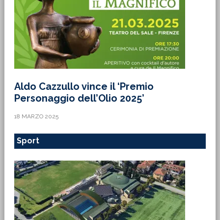
Aldo Cazzullo vince il ‘Premio
Personaggio dell’Olio 2025’
18 MARZO 2025
Sport