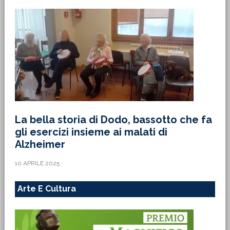
La bella storia di Dodo, bassotto che fa
gli esercizi insieme ai malati di
Alzheimer
10 APRILE 2025
Arte E Cultura