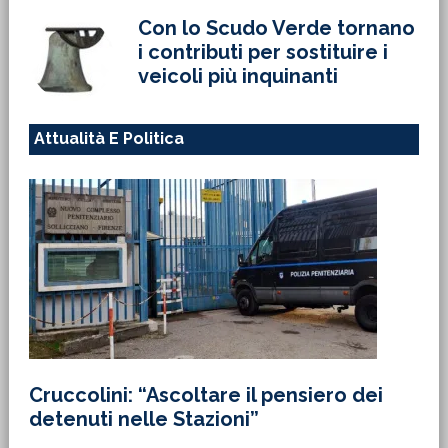
Con lo Scudo Verde tornano
i contributi per sostituire i
veicoli più inquinanti
Attualità E Politica
Cruccolini: “Ascoltare il pensiero dei
detenuti nelle Stazioni”