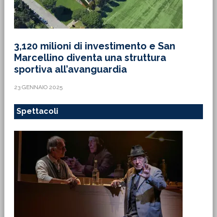
3,120 milioni di investimento e San
Marcellino diventa una struttura
sportiva all’avanguardia
23 GENNAIO 2025
Spettacoli