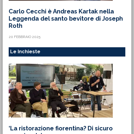
Carlo Cecchi è Andreas Kartak nella
Leggenda del santo bevitore di Joseph
Roth
20 FEBBRAIO 2025
Le Inchieste
‘La ristorazione fiorentina? Di sicuro