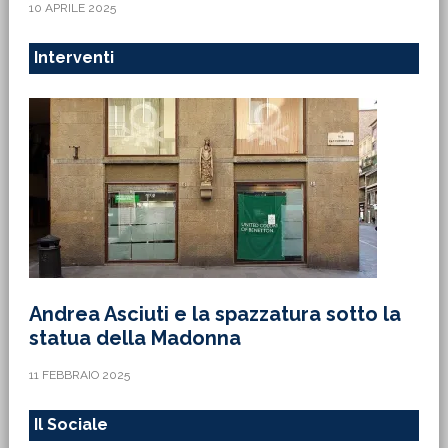
10 APRILE 2025
Interventi
Andrea Asciuti e la spazzatura sotto la
statua della Madonna
11 FEBBRAIO 2025
Il Sociale