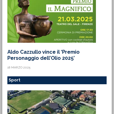
Aldo Cazzullo vince il ‘Premio
Personaggio dell’Olio 2025’
18 MARZO 2025
Sport