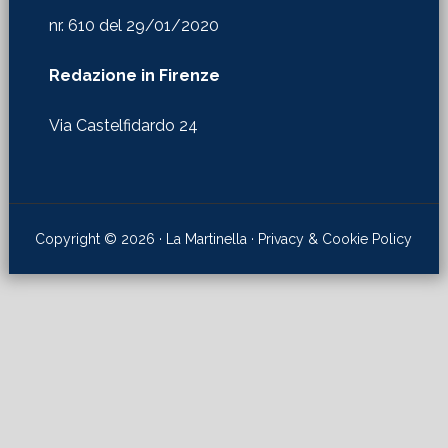
nr. 610 del 29/01/2020
Redazione in Firenze
Via Castelfidardo 24
Copyright © 2026 · La Martinella ·
Privacy & Cookie Policy