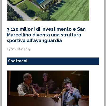
3,120 milioni di investimento e San
Marcellino diventa una struttura
sportiva all’avanguardia
23 GENNAIO 2025
Spettacoli