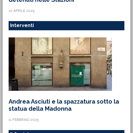
10 APRILE 2025
Interventi
Andrea Asciuti e la spazzatura sotto la
statua della Madonna
11 FEBBRAIO 2025