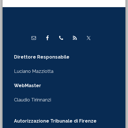
Footer
Direttore Responsabile
Luciano Mazziotta
WebMaster
Claudio Tirinnanzi
Autorizzazione Tribunale di Firenze