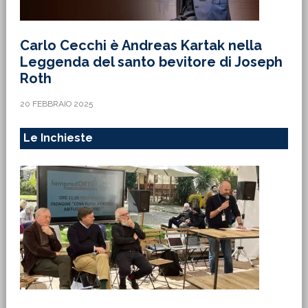
Carlo Cecchi è Andreas Kartak nella
Leggenda del santo bevitore di Joseph
Roth
20 FEBBRAIO 2025
Le Inchieste