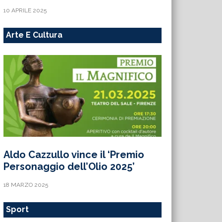
10 APRILE 2025
Arte E Cultura
Aldo Cazzullo vince il ‘Premio
Personaggio dell’Olio 2025’
18 MARZO 2025
Sport