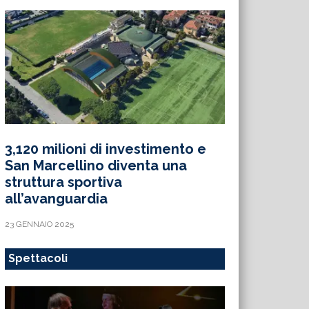
3,120 milioni di investimento e
San Marcellino diventa una
struttura sportiva
all’avanguardia
23 GENNAIO 2025
Spettacoli