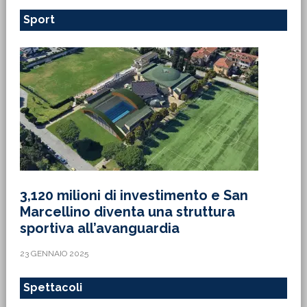
Sport
3,120 milioni di investimento e San
Marcellino diventa una struttura
sportiva all’avanguardia
23 GENNAIO 2025
Spettacoli