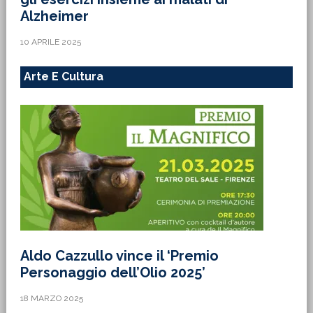
Alzheimer
10 APRILE 2025
Arte E Cultura
Aldo Cazzullo vince il ‘Premio
Personaggio dell’Olio 2025’
18 MARZO 2025