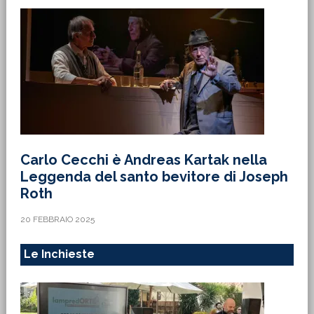
Carlo Cecchi è Andreas Kartak nella
Leggenda del santo bevitore di Joseph
Roth
20 FEBBRAIO 2025
Le Inchieste