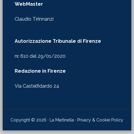
WebMaster
Claudio Tirinnanzi
Autorizzazione Tribunale di Firenze
nr. 610 del 29/01/2020
Redazione in Firenze
Via Castelfidardo 24
Copyright © 2026 · La Martinella ·
Privacy & Cookie Policy