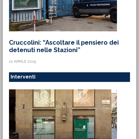
Cruccolini: “Ascoltare il pensiero dei
detenuti nelle Stazioni”
10 APRILE 2025
Interventi